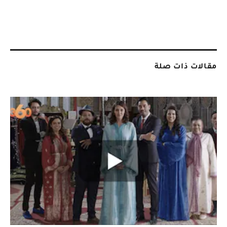
مقالات ذات صلة