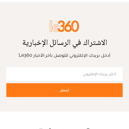
الاشتراك في الرسائل الإخبارية
أدخل بريدك الإلكتروني للتوصل بآخر الأخبار Le360
أرسل