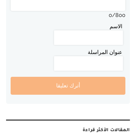
0
/
800
الاسم
عنوان المراسلة
أترك تعليقا
المقالات الأكثر قراءة