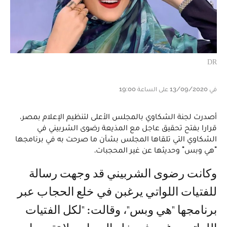
DR
في 13/09/2020 على الساعة 19:00
أصدرت لجنة الشكاوي بالمجلس الأعلى لتنظيم الإعلام بمصر،
قرارا بفتح تحقيق عاجل مع المذيعة رضوى الشربيني في
الشكاوي التي تلقاها المجلس بشأن ما صرحت به في برنامجها
"هي وبس" وحديثها عن غير المحجبات.
وكانت رضوى الشربيني قد وجهت رسالة
للفتيات اللواتي يرغبن في خلع الحجاب عبر
برنامجها "هي وبس"، وقالت: "لكل الفتيات