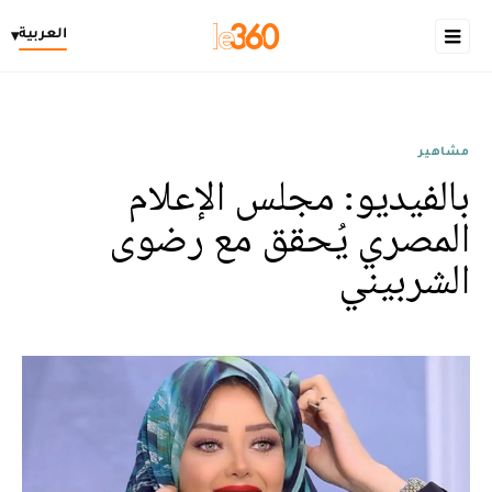
العربية
▾
مشاهير
بالفيديو: مجلس الإعلام
المصري يُحقق مع رضوى
الشربيني