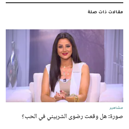
مقالات ذات صلة
مشاهير
صورة: هل وقعت رضوى الشربيني في الحب؟