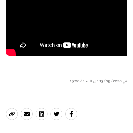
في 13/09/2020 على الساعة 19:00