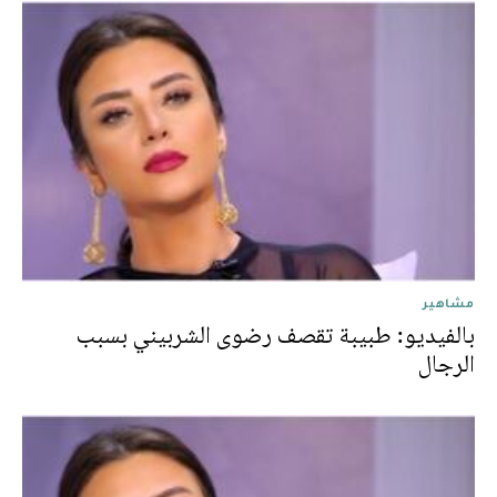
مشاهير
بالفيديو: طبيبة تقصف رضوى الشربيني بسبب
الرجال