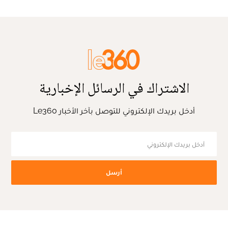
الاشتراك في الرسائل الإخبارية
أدخل بريدك الإلكتروني للتوصل بآخر الأخبار Le360
أرسل