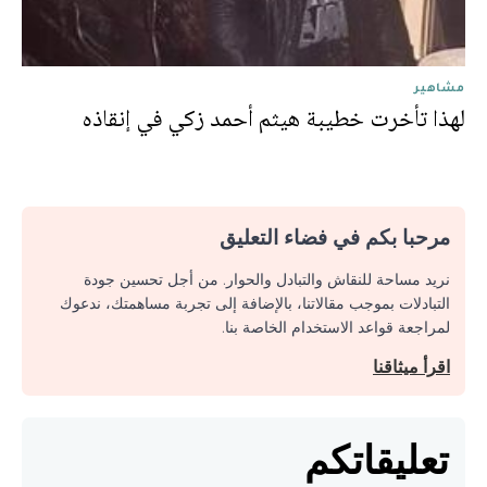
مشاهير
لهذا تأخرت خطيبة هيثم أحمد زكي في إنقاذه
مرحبا بكم في فضاء التعليق
نريد مساحة للنقاش والتبادل والحوار. من أجل تحسين جودة
التبادلات بموجب مقالاتنا، بالإضافة إلى تجربة مساهمتك، ندعوك
لمراجعة قواعد الاستخدام الخاصة بنا.
اقرأ ميثاقنا
تعليقاتكم