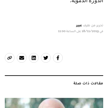
الدورة الدموية.
تحرير من طرف
عبير
في 18/11/2019 على الساعة 11:00
مقالات ذات صلة