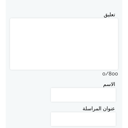
تعليق
0
/
800
الاسم
عنوان المراسلة