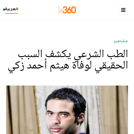
العربية
▾
مشاهير
الطب الشرعي يكشف السبب
الحقيقي لوفاة هيثم أحمد زكي