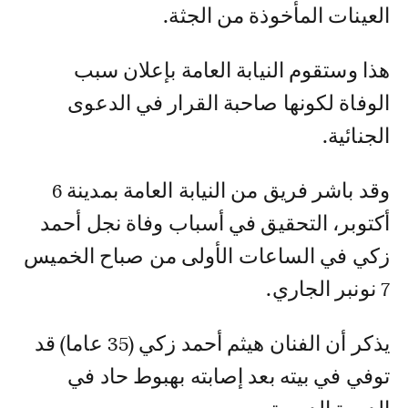
العينات المأخوذة من الجثة.
هذا وستقوم النيابة العامة بإعلان سبب
الوفاة لكونها صاحبة القرار في الدعوى
الجنائية.
وقد باشر فريق من النيابة العامة بمدينة 6
أكتوبر، التحقيق في أسباب وفاة نجل أحمد
زكي في الساعات الأولى من صباح الخميس
7 نونبر الجاري.
يذكر أن الفنان هيثم أحمد زكي (35 عاما) قد
توفي في بيته بعد إصابته بهبوط حاد في