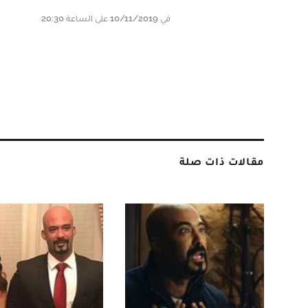
في 10/11/2019 على الساعة 20:30
مقالات ذات صلة