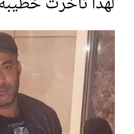
لهذا تأخرت خطيبة 