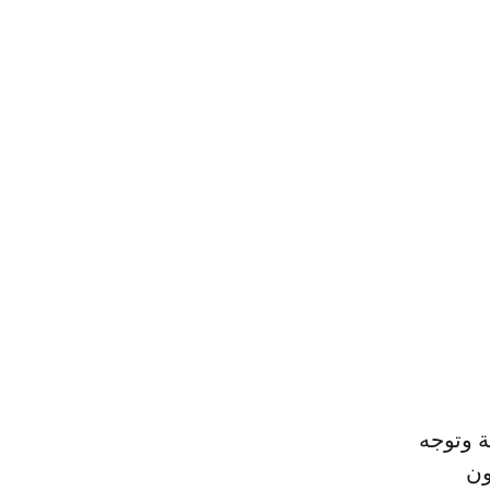
ة وتوجه
ون