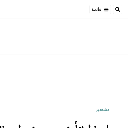
قائمة
مشاهير