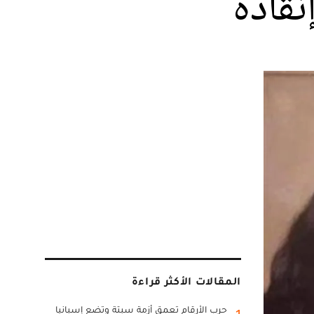
قاذه
المقالات الأكثر قراءة
حرب الأرقام تعمق أزمة سبتة وتضع إسبانيا
1