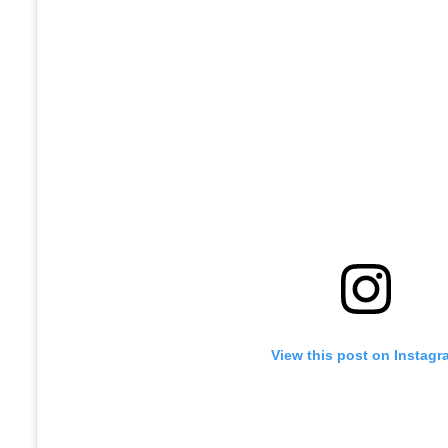
View this post on Instagr