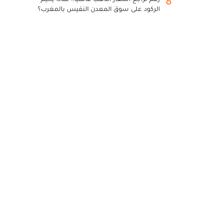
8
الركود على سوق المعدن النفيس بالمغرب؟