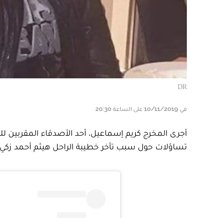
DR
في 10/11/2019 على الساعة 20:30
تساؤلات حول سبب تأخر خطيبة الراحل هيثم أحمد زكي، 