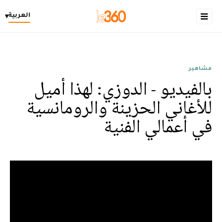
العربية
▾
مشاهير
بالفيديو - الدوزي: لهذا أميل
للأغاني الحزينة والرومانسية
في أعمالي الفنية