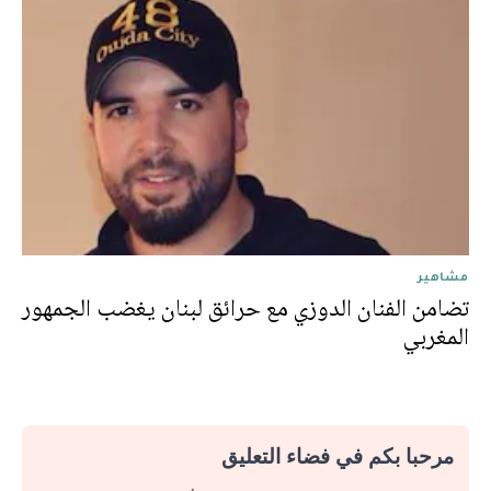
مشاهير
تضامن الفنان الدوزي مع حرائق لبنان يغضب الجمهور
المغربي
مرحبا بكم في فضاء التعليق