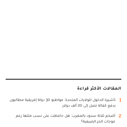
المقالات الأكثر قراءة
1
تأشيرة الدخول للولايات المتحدة: مواطنو 30 دولة إفريقية مطالبون
بدفع كفالة تصل إلى 20 ألف دولار
2
أضخم ثلاثة سدود بالمغرب: هل حافظت على نسب ملئها رغم
موجات الحر الصيفية؟