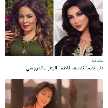
مشاهير
دنيا بطمة تقصف فاطمة الزهراء العروسي