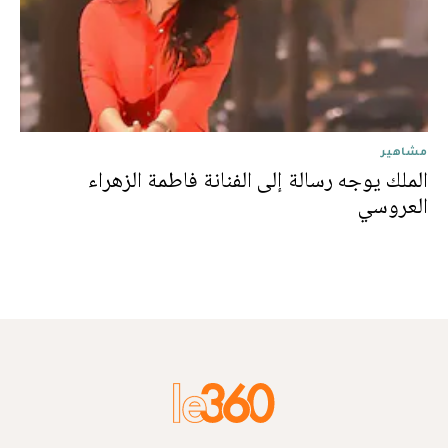
مشاهير
الملك يوجه رسالة إلى الفنانة فاطمة الزهراء
العروسي