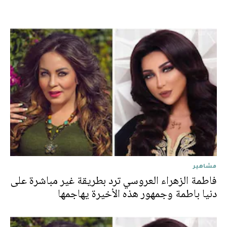
مشاهير
فاطمة الزهراء العروسي ترد بطريقة غير مباشرة على
دنيا باطمة وجمهور هذه الأخيرة يهاجمها