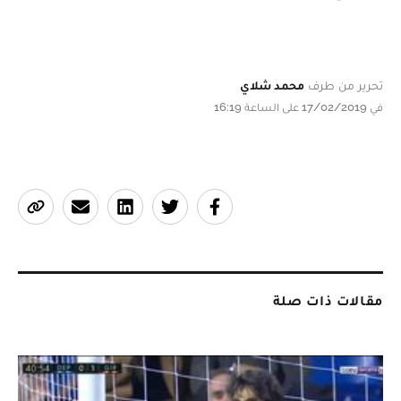
تحرير من طرف
محمد شلاي
في 17/02/2019 على الساعة 16:19
مقالات ذات صلة