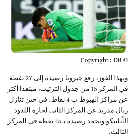
© Copyright : DR
وبهذا الفوز، رفع جيرونا رصيده إلى 27 نقطة
في المركز 15 من جدول الترتيب، مبتعدا أكثر
عن مراكز الهبوط ب 4 نقاط، في حين تنازل
ريال مدريد عن المركز الثاني لجاره اللدود
الأتلتيكو وتجمد رصيده بـ45 نقطة في المركز
الثالث.