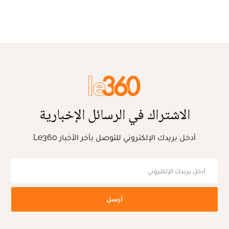
الاشتراك في الرسائل الإخبارية
أدخل بريدك الإلكتروني للتوصل بآخر الأخبار Le360
أرسل