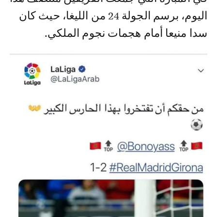
اليوم، برسم الجولة 24 من الليغا، حيث كان
سدا منيعا أمام هجمات نجوم الملكي.