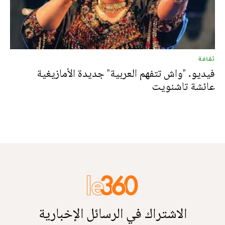
ثقافة
فيديو. "واش تتفهم العربية" جديدة الأمازيغية
عائشة تاشنويت
الاشتراك في الرسائل الإخبارية