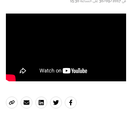
في 30/09/2017 على الساعة 15:30