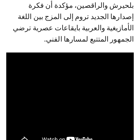
بلحيرش والراقصين، مؤكدة أن فكرة
إصدارها الجديد تروم إلى المزج بين اللغة
الأمازيغية والعربية بايقاعات عصرية ترضي
الجمهور المتتبع لمسارها الفني.