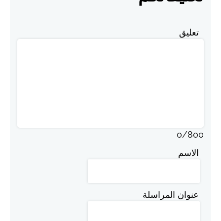
تعليق
0
/
800
الاسم
عنوان المراسلة