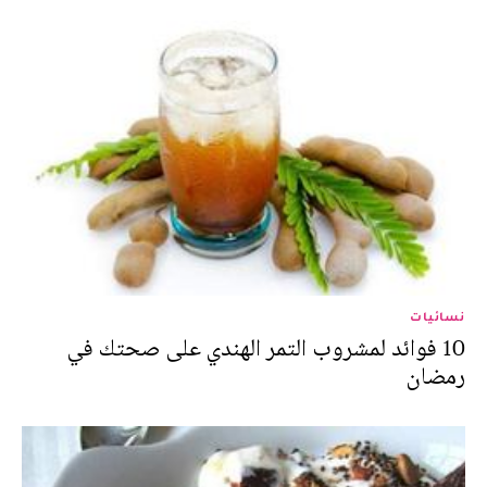
نسائيات
10 فوائد لمشروب التمر الهندي على صحتك في
رمضان