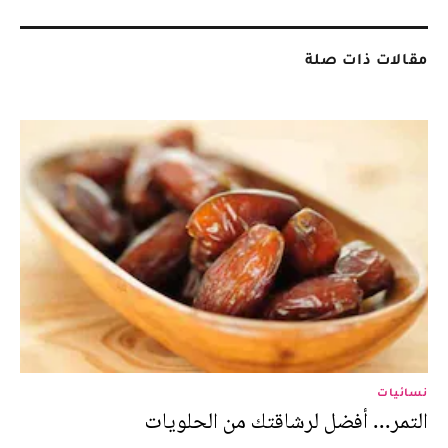
مقالات ذات صلة
نسائيات
التمر... أفضل لرشاقتك من الحلويات