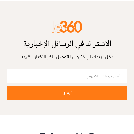
الاشتراك في الرسائل الإخبارية
أدخل بريدك الإلكتروني للتوصل بآخر الأخبار Le360
أرسل