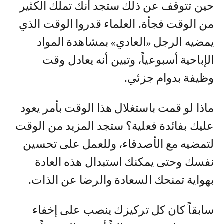
حين تتوقف عن ذلك ستجد أنك تملك الكثير
من الوقت فجأة. العلماء قدروا الوقت الذي
يمضيه الرجل «العادي» بمشاهدة المواد
الإباحية أسبوعياً، وتبين أنه يعادل وقت
وظيفة بدوام جزئي.
ماذا لو قمت باستغلال هذا الوقت بأمر يعود
عليك بفائدة فعلية؟ ستجد المزيد من الوقت
لتمضيه مع الأصدقاء، وللعمل على تحسين
نفسك وحتى يمكنك استبدال هذه العادة
بهواية تمنحك السعادة والرضا عن الذات.
سابقاً كان كل تركيزك ينصب على إخفاء