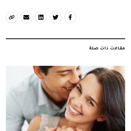
مقالات ذات صلة