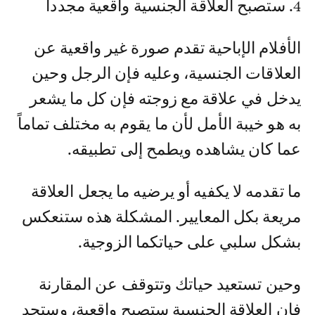
4. ستصبح العلاقة الجنسية واقعية مجدداً
الأفلام الإباحية تقدم صورة غير واقعية عن
العلاقات الجنسية، وعليه فإن الرجل وحين
يدخل في علاقة مع زوجته فإن كل ما يشعر
به هو خيبة الأمل لأن ما يقوم به مختلف تماماً
عما كان يشاهده ويطمح إلى تطبيقه.
ما تقدمه لا يكفيه أو يرضيه ما يجعل العلاقة
مريعة بكل المعايير. المشكلة هذه ستنعكس
بشكل سلبي على حياتكما الزوجية.
وحين تستعيد حياتك وتتوقف عن المقارنة
فإن العلاقة الجنسية ستصبح واقعية، وستجد