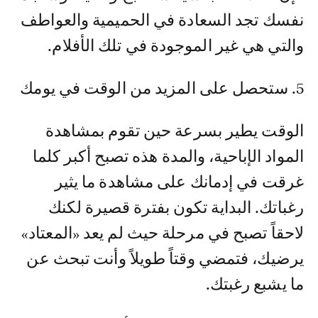
نفسك تجد السعادة في الحميمية والعواطف
والتي هي غير الموجودة في تلك الأفلام.
5. ستحصل على المزيد من الوقت في يومك
الوقت يطير بسرعة حين تقوم بمشاهدة
المواد الإباحية، والمدة هذه تصبح أكبر كلما
غرقت في إدمانك على مشاهدة ما يثير
رغباتك. البداية تكون بفترة قصيرة لكنك
لاحقاً تصبح في مرحلة حيث لم يعد «المعتاد»
يرضيك، فتمضي وقتاً طويلاً وأنت تبحث عن
ما يشبع رغبتك.