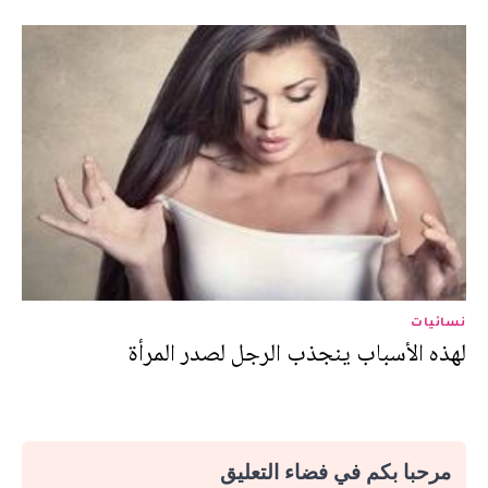
نسائيات
لهذه الأسباب ينجذب الرجل لصدر المرأة
مرحبا بكم في فضاء التعليق