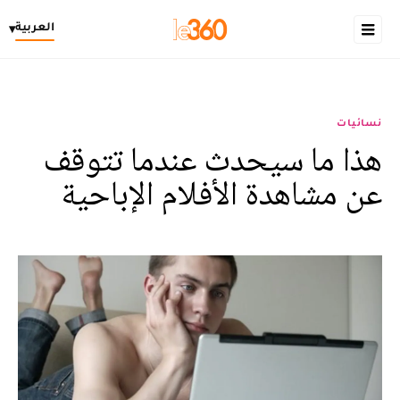
العربية
▾
نسائيات
هذا ما سيحدث عندما تتوقف
عن مشاهدة الأفلام الإباحية