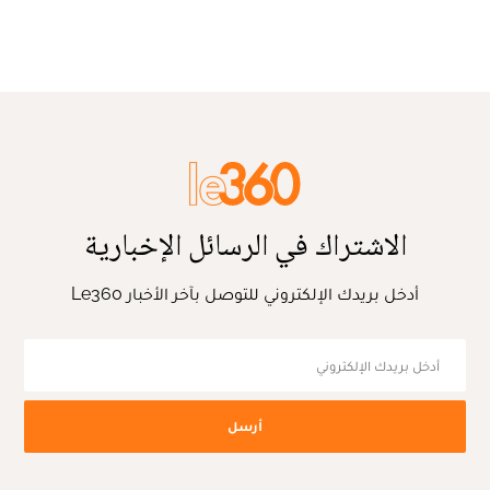
الاشتراك في الرسائل الإخبارية
أدخل بريدك الإلكتروني للتوصل بآخر الأخبار Le360
أرسل