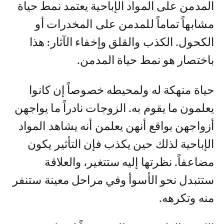
المدمن على المواد الإباحية يعتمد نمط حياة
مشابهاً تماماً للمدمن على المخدرات أو
الكحول. الكذب والقلق وإخفاء الآثار: هذا
باختصار هو نمط حياة المدمن.
حياة منهكة له ولمحيطه خصوصاً إن كانوا
يعلمون ما يقوم به. الزوجات نادراً ما يواجهن
أزواجهن بواقع أنهن يعلمن أنه يشاهد المواد
الإباحية لذلك حين يكذب فإن التأثير يكون
مضاعفاً. نظرتها إليه ستتغير، والعلاقة
ستتبدل نحو الأسوأ وفي مراحل معينة ستنفر
منه وتكرهه.