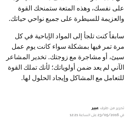
على نفسك، وهذه المتعة ستمنحك القوة
والعزيمة للسيطرة على جميع نواحي حياتك.
سابقاً كنت تلجأ إلى المواد الإباحية في كل
مرة تمر فيها بمشكلة سواء كانت يوم عمل
سيئ، أو مشاجرة مع زوجتك. تخدير المشاعر
الآني لم يعد ضمن أولوياتك؛ لأنك تملك القوة
للتعامل مع المشاكل وإيجاد الحلول لها.
تحرير من طرف
عبير
في 23/05/2016 على الساعة 12:21