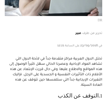
DR
تحرير من طرف
عبير
في 23/05/2016 على الساعة 12:21
تحتل الدول العربية مراكز متقدمة جداً في لائحة الدول التي
تشاهد المواد الإباحية. وعصرنا الحالي سهّل كثيراً الوصول إلى
هذه المواقع والاطلاع عليها. وفي حال قررت الإبتعاد عن هذه
الأفلام ذات التأثيرات النفسية و الجسدية على الرجل، فإليك
التغيرات الإيجابية جداً التي ستلمسها حين تتوقف عن هذه
العادة السيئة.
1. التوقف عن الكذب