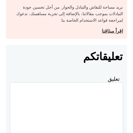
نريد مساحة للنقاش والتبادل والحوار. من أجل تحسين جودة
التبادلات بموجب مقالاتنا، بالإضافة إلى تجربة مساهمتك، ندعوك
لمراجعة قواعد الاستخدام الخاصة بنا.
اقرأ ميثاقنا
تعليقاتكم
تعليق