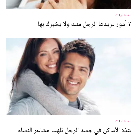
نسائيات
7 أمور يريدها الرجل منكِ ولا يخبرك بها
نسائيات
هذه الأماكن في جسد الرجل تلهب مشاعر النساء