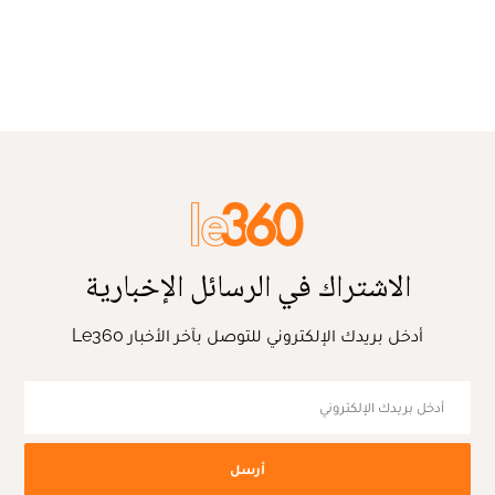
الاشتراك في الرسائل الإخبارية
أدخل بريدك الإلكتروني للتوصل بآخر الأخبار Le360
أرسل