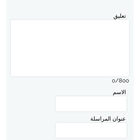
تعليق
0
/
800
الاسم
عنوان المراسلة