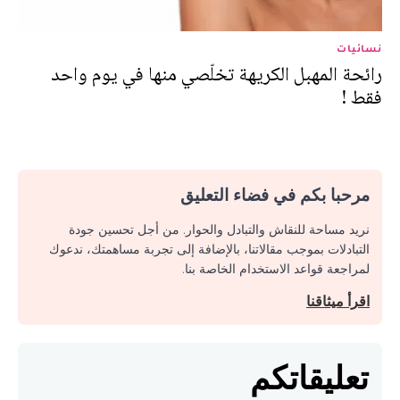
نسائيات
رائحة المهبل الكريهة تخلّصي منها في يوم واحد
فقط !
مرحبا بكم في فضاء التعليق
نريد مساحة للنقاش والتبادل والحوار. من أجل تحسين جودة
التبادلات بموجب مقالاتنا، بالإضافة إلى تجربة مساهمتك، ندعوك
لمراجعة قواعد الاستخدام الخاصة بنا.
اقرأ ميثاقنا
تعليقاتكم