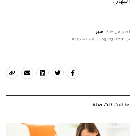
النهار.
تحرير من طرف
عبير
في 09/03/2016 على الساعة 16:56
مقالات ذات صلة