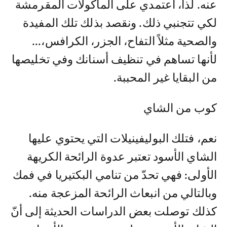
عنه. لذا، اعتمدي على المأكولات المقرمشة
لكي تتجنبي ذلك. ونقصد بذلك تلك المفيدة
والصحية مثلاً التفاح، الجزر، الكرافس،...
لأنها تساهم في تنظيف أسنانك وفي تخليصها
من البقايا غير المحببة.
كوب من الشاي
نعم، فتلك البوليفينيلات التي يحتوي عليها
الشاي الأسود تعتبر عدوة الرائحة الكريهة
الأولى: فهي تحدّ من تنامي البكتيريا في فمك
وبالتالي من انبعاث الرائحة المزعجة منه.
كذلك توصلت بعض الدراسات الحديثة إلى أنّ