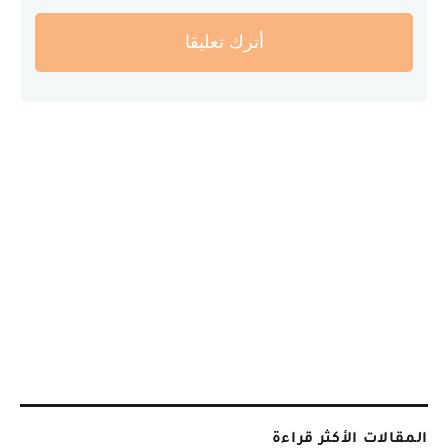
أترك تعليقا
المقالات الأكثر قراءة