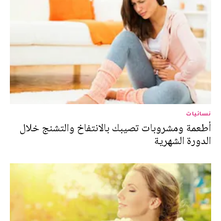
نسائيات
أطعمة ومشروبات تصيبك بالانتفاخ والتشنج خلال
الدورة الشهرية