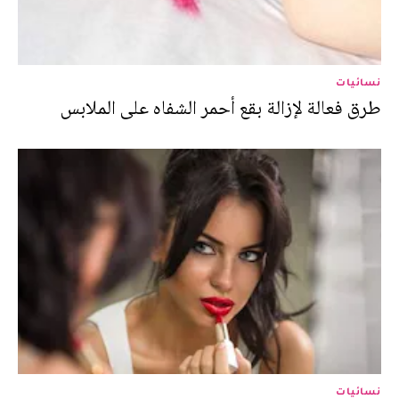
نسائيات
طرق فعالة لإزالة بقع أحمر الشفاه على الملابس
نسائيات