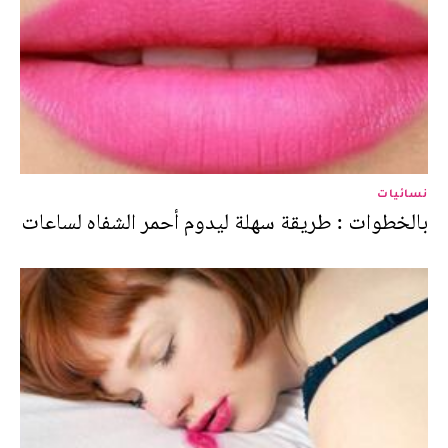
نسائيات
بالخطوات : طريقة سهلة ليدوم أحمر الشفاه لساعات