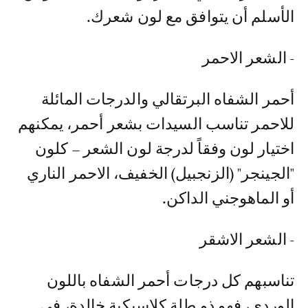
الأسلم أن يتوافق مع لون شعرك.
- الشعر الاحمر
أحمر الشفاه البرتقالي والدرجات المائلة
للاحمر تناسب السيدات بشعر أحمر، يمكنهم
اختيار لون وفقاً لدرجة لون الشعر – كلون
"الجينجر" (الزنجبيل) الخفيف، الاحمر الناري
أو الماهوجني الداكن.
- الشعر الاشقر
تناسبهم كل درجات أحمر الشفاه باللون
الوردي، فهو ذو طلة كلاسيكية خالدة، في