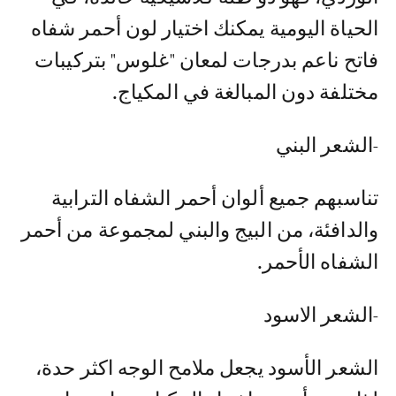
الحياة اليومية يمكنك اختيار لون أحمر شفاه
فاتح ناعم بدرجات لمعان "غلوس" بتركيبات
مختلفة دون المبالغة في المكياج.
-الشعر البني
تناسبهم جميع ألوان أحمر الشفاه الترابية
والدافئة، من البيج والبني لمجموعة من أحمر
الشفاه الأحمر.
-الشعر الاسود
الشعر الأسود يجعل ملامح الوجه اكثر حدة،