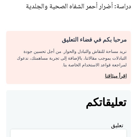
دراسة: أضرار أحمر الشفاه الصحية والجلدية
مرحبا بكم في فضاء التعليق
نريد مساحة للنقاش والتبادل والحوار. من أجل تحسين جودة
التبادلات بموجب مقالاتنا، بالإضافة إلى تجربة مساهمتك، ندعوك
لمراجعة قواعد الاستخدام الخاصة بنا.
اقرأ ميثاقنا
تعليقاتكم
تعليق