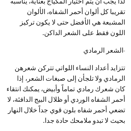
لذا يجب أن يتم اختيار المكياج بعناية، يناسبه
تقريبا كل ألوان أحمر الشفاه، الألوان
المشبعة هي الأفضل حتى لا يكون تركيز
اللون فقط على الشعر الداكن.
-الشعر الرمادي
تتزايد أعداد النساء اللواتي تتركن شعرهن
الرمادي ولا تلجأن إلى صبغات الشعر، إذا
كان شعرك رمادي تماماً وأبيض، يمكنك انتقاء
أحمر الشفاه الوردي أو ظلال البيج الدافئة، لا
تضعي أحمر شفاه بلون قوي جداً خلال النهار
بحيث لا تبدو ملامحك حادة جدا.