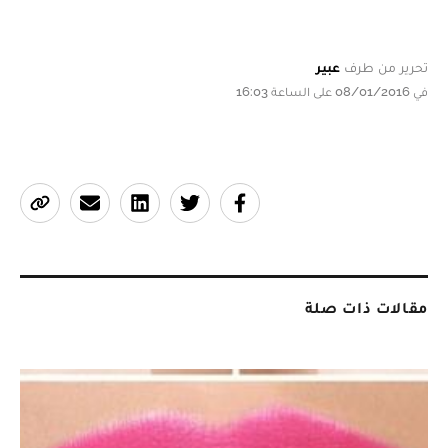
تحرير من طرف
عبير
في 08/01/2016 على الساعة 16:03
مقالات ذات صلة