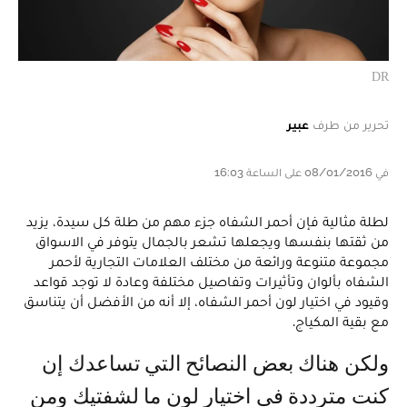
DR
تحرير من طرف
عبير
في 08/01/2016 على الساعة 16:03
لطلة مثالية فإن أحمر الشفاه جزء مهم من طلة كل سيدة، يزيد
من ثقتها بنفسها ويجعلها تشعر بالجمال يتوفر في الاسواق
مجموعة متنوعة ورائعة من مختلف العلامات التجارية لأحمر
الشفاه بألوان وتأثيرات وتفاصيل مختلفة وعادة لا توجد قواعد
وقيود في اختيار لون أحمر الشفاه، إلا أنه من الأفضل أن يتناسق
مع بقية المكياج.
ولكن هناك بعض النصائح التي تساعدك إن
كنت مترددة في اختيار لون ما لشفتيك ومن