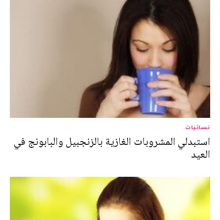
نسائيات
استبدلي المشروبات الغازية بالزنجبيل والبابونج في
العيد