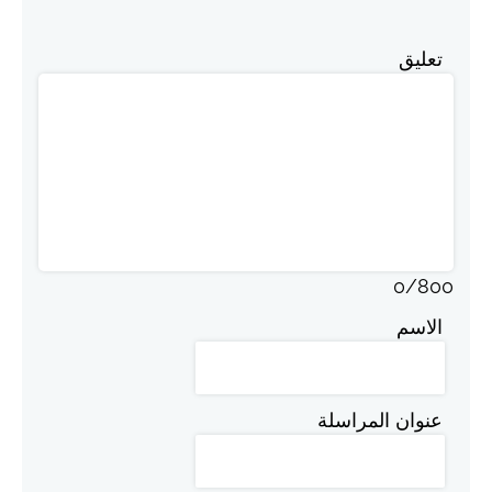
تعليق
0
/
800
الاسم
عنوان المراسلة