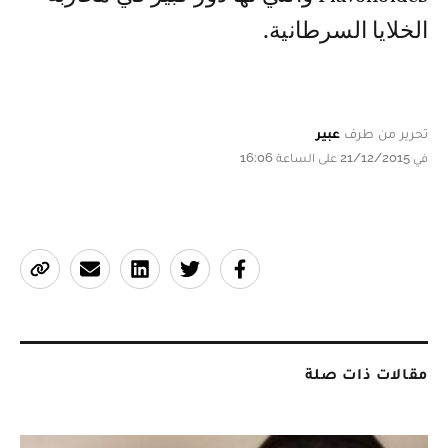
الخلايا السرطانية.
تحرير من طرف
عبير
في 21/12/2015 على الساعة 16:06
مقالات ذات صلة