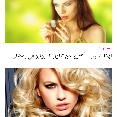
نسائيات
لهذا السبب.. أكثروا من تناول البابونج في رمضان