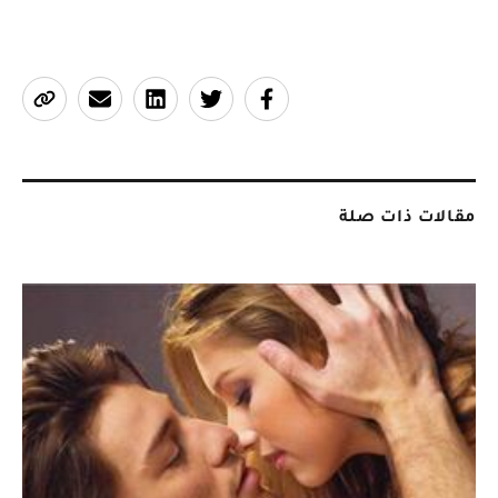
مقالات ذات صلة