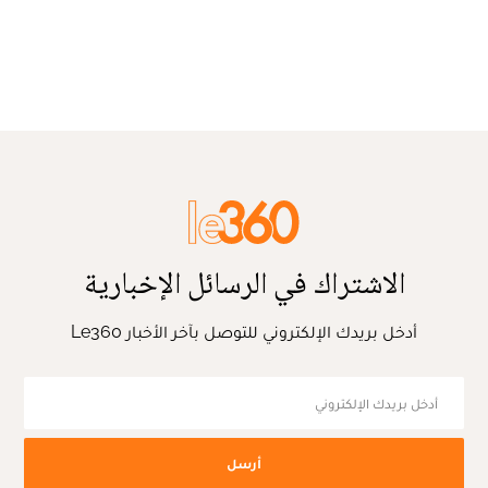
الاشتراك في الرسائل الإخبارية
أدخل بريدك الإلكتروني للتوصل بآخر الأخبار Le360
أرسل