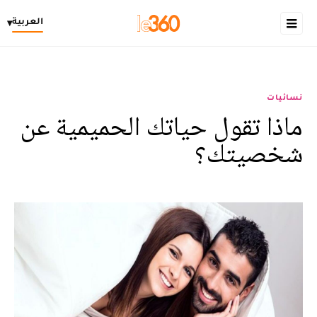
العربية
▾
نسائيات
ماذا تقول حياتك الحميمية عن
شخصيتك؟