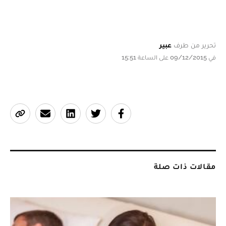
تحرير من طرف
عبير
في 09/12/2015 على الساعة 15:51
مقالات ذات صلة