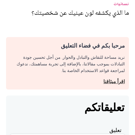
نسائيات
ما الذي يكشفه لون عينيك عن شخصيتك؟
مرحبا بكم في فضاء التعليق
نريد مساحة للنقاش والتبادل والحوار. من أجل تحسين جودة
التبادلات بموجب مقالاتنا، بالإضافة إلى تجربة مساهمتك، ندعوك
لمراجعة قواعد الاستخدام الخاصة بنا.
اقرأ ميثاقنا
تعليقاتكم
تعليق