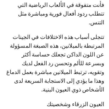
فأنت متفوقة في الألعاب الرياضية التي
تتطلب ردود أفعال فورية ومباشرة مثل
التنس.
تتجلى أسباب هذه الاختلافات في الجينات
المرتبطة بالميلانين، هذه الصبغة المسؤولة
عن اللون الداكن تجعلك حساسة أكثر
وبسرعة للألم وتحسن رد الفعل لديك
وتقويه، ترتبط الميلانين مباشرة بعمل الدماغ
وهذا ما يؤدي إلى الاستجابة السريعة لدى
الأشخاص ذوي العيون البنية.
العيون الزرقاء وشخصيتك