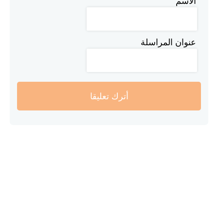
الاسم
عنوان المراسلة
أترك تعليقا