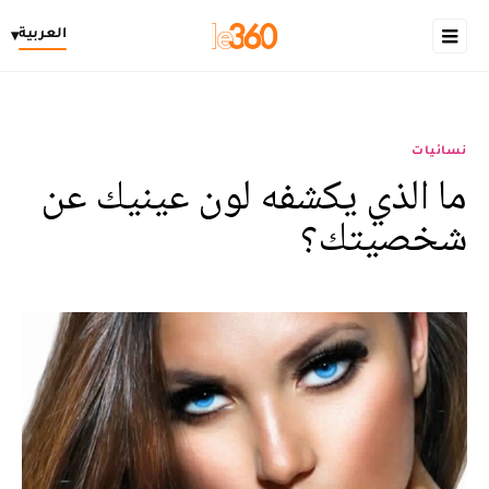
العربية
▾
نسائيات
ما الذي يكشفه لون عينيك عن
شخصيتك؟