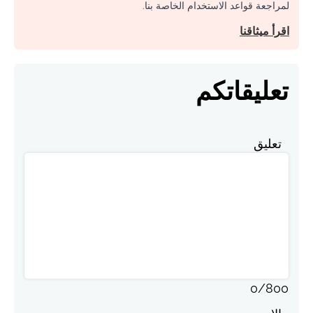
لمراجعة قواعد الاستخدام الخاصة بنا.
اقرأ ميثاقنا
تعليقاتكم
تعليق
0
/
800