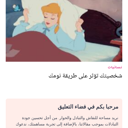
نسائيات
شخصيتك تؤثر على طريقة نومك
مرحبا بكم في فضاء التعليق
نريد مساحة للنقاش والتبادل والحوار. من أجل تحسين جودة
التبادلات بموجب مقالاتنا، بالإضافة إلى تجربة مساهمتك، ندعوك