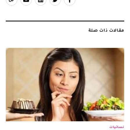
مقالات ذات صلة
نسائيات