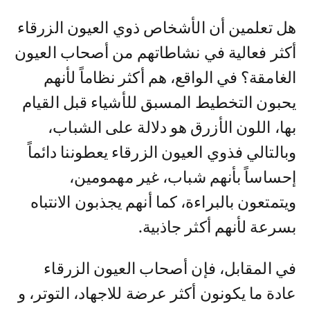
هل تعلمين أن الأشخاص ذوي العيون الزرقاء
أكثر فعالية في نشاطاتهم من أصحاب العيون
الغامقة؟ في الواقع، هم أكثر نظاماً لأنهم
يحبون التخطيط المسبق للأشياء قبل القيام
بها، اللون الأزرق هو دلالة على الشباب،
وبالتالي فذوي العيون الزرقاء يعطوننا دائماً
إحساساً بأنهم شباب، غير مهمومين،
ويتمتعون بالبراءة، كما أنهم يجذبون الانتباه
بسرعة لأنهم أكثر جاذبية.
في المقابل، فإن أصحاب العيون الزرقاء
عادة ما يكونون أكثر عرضة للاجهاد، التوتر، و