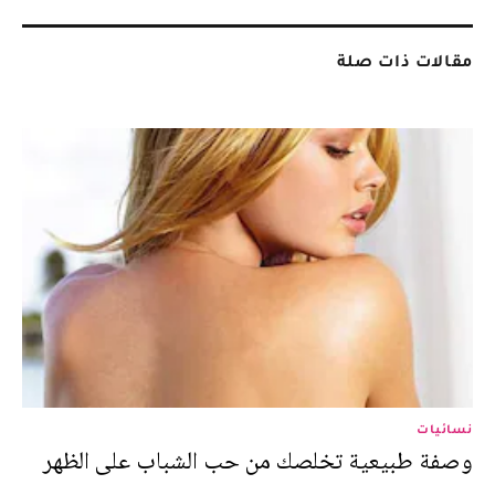
مقالات ذات صلة
نسائيات
وصفة طبيعية تخلصك من حب الشباب على الظهر