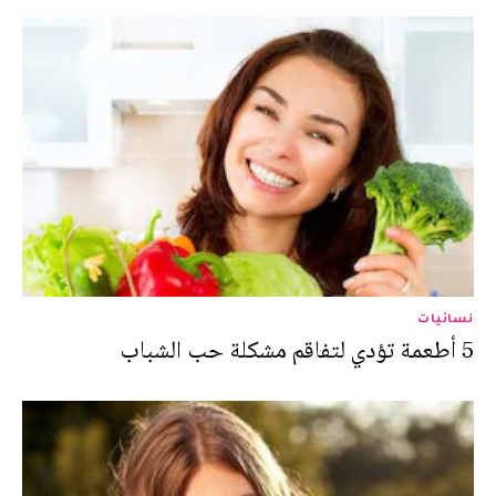
نسائيات
5 أطعمة تؤدي لتفاقم مشكلة حب الشباب