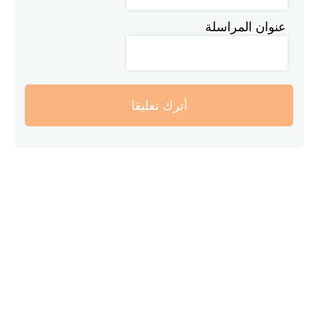
عنوان المراسلة
أترك تعليقا