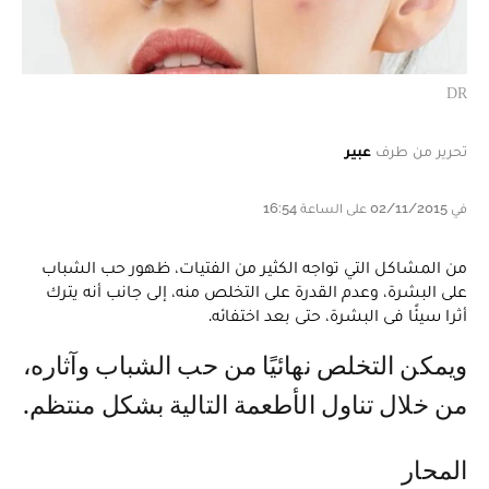
DR
تحرير من طرف
عبير
في 02/11/2015 على الساعة 16:54
من المشاكل التي تواجه الكثير من الفتيات، ظهور حب الشباب
على البشرة، وعدم القدرة على التخلص منه، إلى جانب أنه يترك
أثرا سيئًا فى البشرة، حتى بعد اختفائه.
ويمكن التخلص نهائيًا من حب الشباب وآثاره،
من خلال تناول الأطعمة التالية بشكل منتظم.
المحار