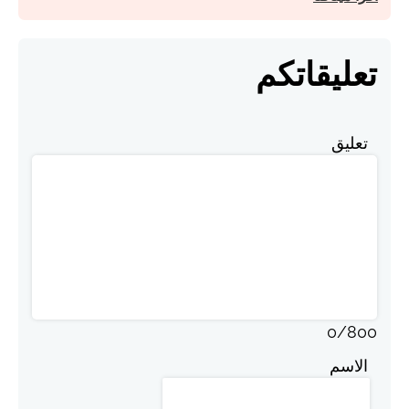
تعليقاتكم
تعليق
0
/
800
الاسم