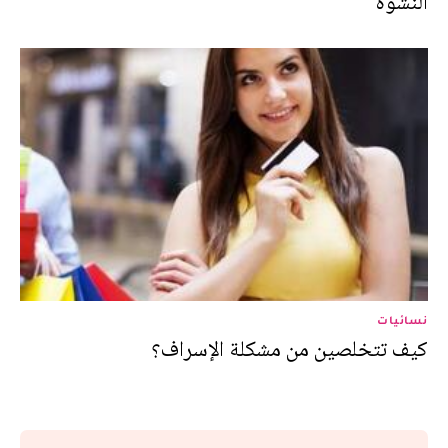
النشوة
نسائيات
كيف تتخلصين من مشكلة الإسراف؟