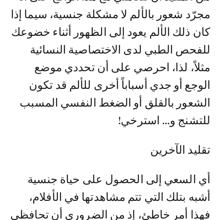
مجرّد شعور بالألم لا مشكلة جنسية، سيما إذا
كان ذلك الألم يعود إلى الظهور أثناء خضوعك
للفحص الطبي لدى الاختصاصية النسائية
مثلاً، لذا، احرصي على أن تحددي موضع
الوجع أو جدي أسباباً أخرى للألم قد تكون
الشعور بالقلق أو الضغط النفسي المسبب
للتشنج و… استرخي!
تقليد الآخرين
أي السعي إلى الحصول على حياة جنسية
أشبه بتلك التي تتم مشاهدتها في الأفلام،
فهذا أمر خاطئ، إذ من الضروري أن تحافظي