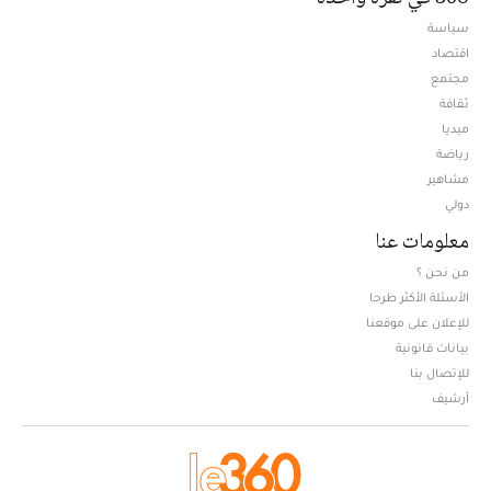
سياسة
اقتصاد
مجتمع
ثقافة
ميديا
Opens in new window
رياضة
مشاهير
دولي
معلومات عنا
من نحن ؟
الأسئلة الأكثر طرحا
للإعلان على موقعنا
بيانات قانونية
للإتصال بنا
أرشيف