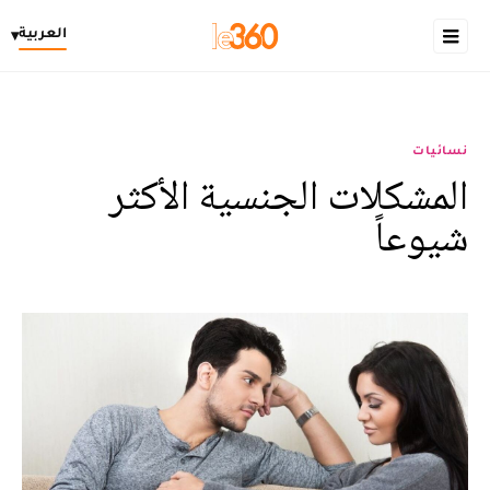
العربية
▾
نسائيات
المشكلات الجنسية الأكثر
شيوعاً