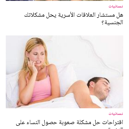
نسائيات
هل مستشار العلاقات الأسرية يحل مشكلاتك
الجنسية؟
نسائيات
اقتراحات حل مشكلة صعوبة حصول النساء على