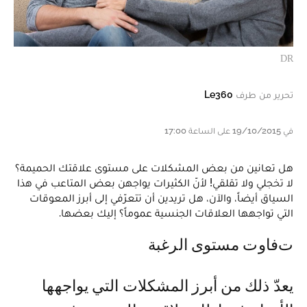
DR
تحرير من طرف
Le360
في 19/10/2015 على الساعة 17:00
هل تعانين من بعض المشكلات على مستوى علاقتك الحميمة؟
لا تخجلي ولا تقلقي! لأنّ الكثيرات يواجهن بعض المتاعب في هذا
السياق أيضاً، والآن، هل تريدين أن تتعرّفي إلى أبرز المعوقات
التي تواجهها العلاقات الجنسية عموماً؟ إليك بعضها.
تفاوت مستوى الرغبة
يعدّ ذلك من أبرز المشكلات التي يواجهها