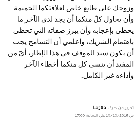
وزوجك على طابع خاص لعلاقتكما الحميمة
وأن يحاول كلّ منكما أن يجد لدى الآخر ما
يحظى بإعجابه وأن يبرز صفاته التي تحظى
باهتمام الشريك، واعلمي أن التسامح يجب
أن يكون سيد الموقف في هذا الإطار، أيّ من
المفيد أن ينسى كل منكما أخطاء الآخر
وأداءه غير الكامل.
تحرير من طرف
Le360
في 19/10/2015 على الساعة 17:00