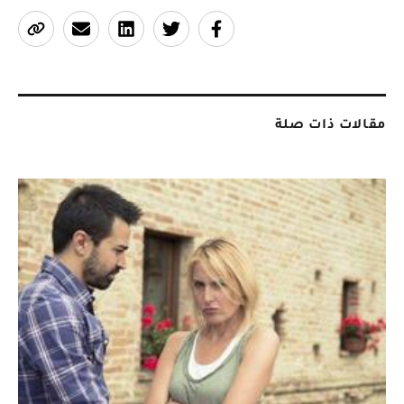
مقالات ذات صلة