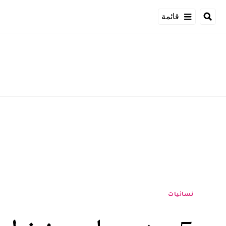
قائمة
نسائيات