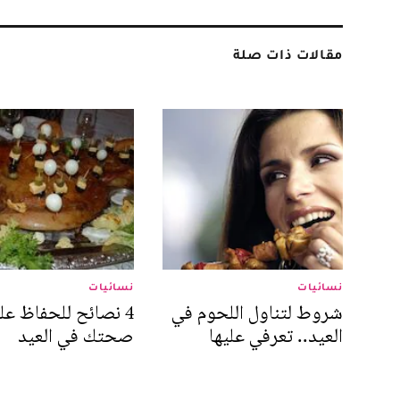
مقالات ذات صلة
نسائيات
نسائيات
شروط لتناول اللحوم في
4 نصائح للحفاظ عل
العيد.. تعرفي عليها
صحتك في العيد