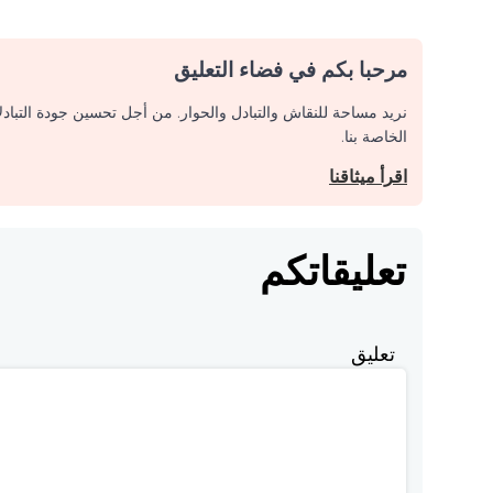
مرحبا بكم في فضاء التعليق
نريد مساحة للنقاش والتبادل والحوار. من أجل تحسين جودة التباد
الخاصة بنا.
اقرأ ميثاقنا
تعليقاتكم
تعليق