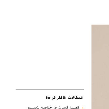
المقالات الأكثر قراءة
العميل السابق في مكافحة التجسس
1