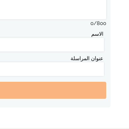
0
/
800
الاسم
عنوان المراسلة