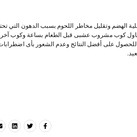
ية الهضم وتقليل مخاطر اللحوم بسبب الدهون التي تحت
تناول كوب مشروب عشبى قبل الطعام بساعة وكوب آخر 
للحصول على أفضل النتائج وعدم الشعور بأى اضطرابات
يد.