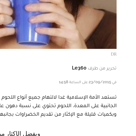
DR
تحرير من طرف
Le360
في 23/09/2015 على الساعة 14:58
تستعد الأمة الإسلامية غدا لالتهام جميع أنواع اللحوم 
الجانبية على المعدة، اللحوم تحتوي على نسبة دهون 
وبكميات قليلة مع الإكثار من تقديم الخضراوات بجانبها
ويفضل الإكثار م