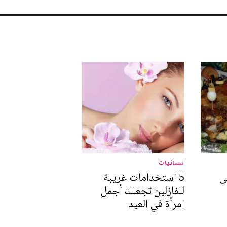
نسائيات
ى
5 استخدامات غريبة
للفازلين تجعلك أجمل
امرأة في العيد