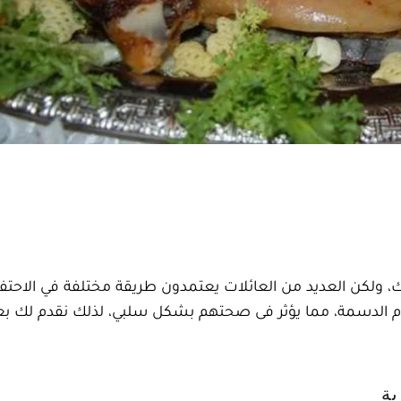
 ولكن العديد من العائلات يعتمدون طريقة مختلفة في الاحتف
أطعمة واللحوم الدسمة، مما يؤثر فى صحتهم بشكل سلبي، لذلك نقدم لك
ية