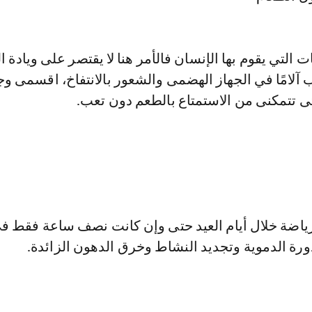
 التي يقوم بها الإنسان فالأمر هنا لا يقتصر على ويادة ا
آلامًا في الجهاز الهضمى والشعور بالانتفاخ، اقسمى وج
 تتمكنى من الاستمتاع بالطعم دون تعب.
اضة خلال أيام العيد حتى وإن كانت نصف ساعة فقط في
ورة الدموية وتجديد النشاط وخرق الدهون الزائدة.