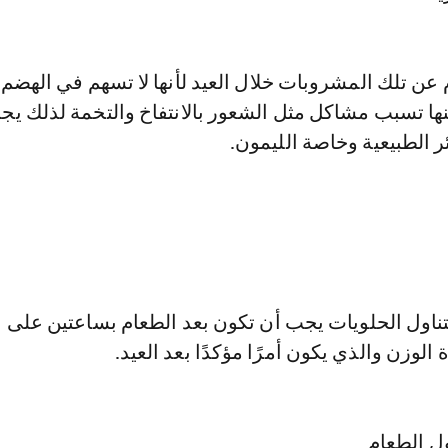
م عن تلك المشروبات خلال العيد لأنها لا تسهم في الهضم 
كنها تسبب مشاكل مثل الشعور بالانتفاخ والتخمة لذلك ي
ئر الطبيعية وخاصة الليمون.
تناول الحلويات يجب أن تكون بعد الطعام بساعتين على ا
الوزن والذي يكون أمرًا مؤكدًا بعد العيد.
ل الطعام