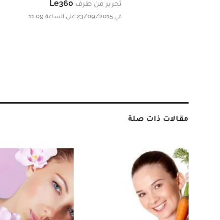
تحرير من طرف
Le360
في 23/09/2015 على الساعة 11:09
مقالات ذات صلة