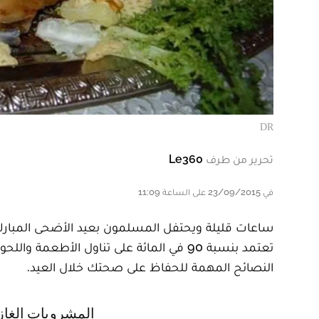
DR
تحرير من طرف
Le360
في 23/09/2015 على الساعة 11:09
ساعات قليلة ويحتفل المسلمون بعيد الأضحى المبارك،
تعتمد بنسبة 90 في المائة على تناول ال
النصائح المهمة للحفاظ على صحتك خلال العيد.
المشروبات الغاز