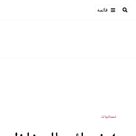
قائمة
نسائيات