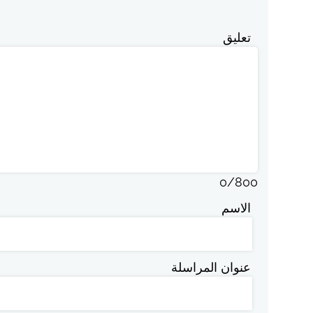
تعليق
0
/
800
الاسم
عنوان المراسلة