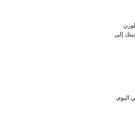
لوزن
بتك إلى
 اليوم،