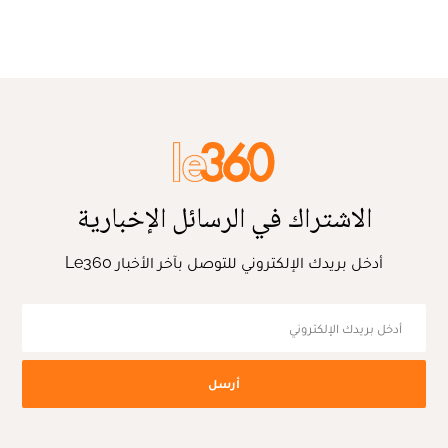
الاشتراك في الرسائل الإخبارية
أدخل بريدك الإلكتروني للتوصل بآخر الأخبار Le360
أرسل