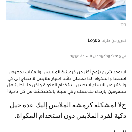
DR
تحرير من طرف
Le360
في 15/09/2015 على الساعة 15:50
لا يوجد شيء يزعج أكثر من كرمشة الملابس، والفتيات يكهرهن
استخدام المكواة، لذا تفضلن دائما اختيار ملابس لا تحتاج إلى كي،
والكثير من النساء لا يحبذن استخدام المكواة ولكن ما الحل؟ هل
ستقومين بارتداء ملابسك وهي مليئة بالكشكشة من كل ناحية؟
حلا لمشكلة كرمشة الملابس إليك عدة حيل
ذكية لفرد الملابس دون استخدام المكواة.