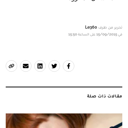
تحرير من طرف
Le360
في 15/09/2015 على الساعة 15:50
مقالات ذات صلة