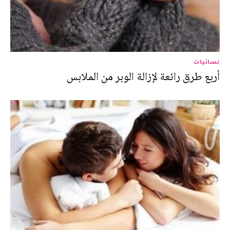
نسائيات
أربع طرق رائعة لإزالة الوبر من الملابس