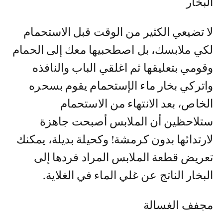
البخار
لا تضيعي الكثير من الوقت قبل الاستحمام
لكي ملابسك، بل اصطحبيها معك إلى الحمام
وقومي بتعليقها ثم اغلقي الباب والنافذه
واتركي بخار ماء الإستحمام يقوم بسحره
الخاص، بعد الانتهاء من الاستحمام
ستلاحظين أن الملابس أصبحت جاهزة
لارتدائها بدون كرمشة! وكحيلة بديلة، يمكنك
تعريض قطعة الملابس المراد فردها إلى
البخار الناتج عن غلي الماء في الغلاية.
مجفف الغسالة