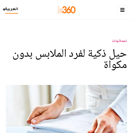
العربية
▾
نسائيات
حيل ذكية لفرد الملابس بدون
مكواة