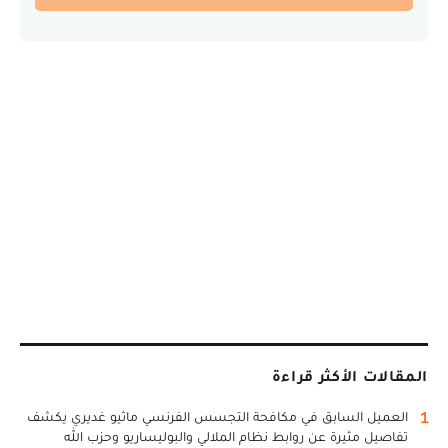
المقالات الأكثر قراءة
1
العميل السابق في مكافحة التجسس الفرنسي ماثيو غديري يكشف
تفاصيل مثيرة عن روابط نظام الملالي والبوليساريو وحزب الله