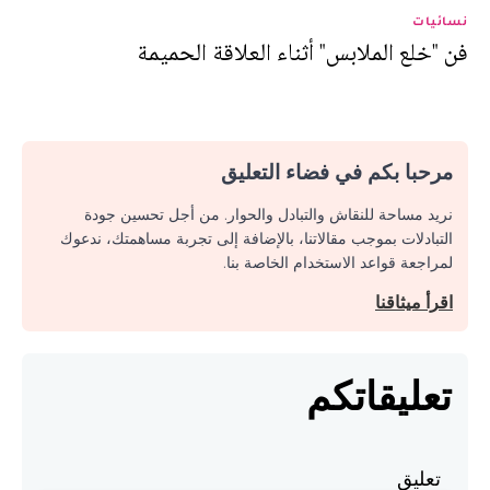
نسائيات
فن "خلع الملابس" أثناء العلاقة الحميمة
مرحبا بكم في فضاء التعليق
نريد مساحة للنقاش والتبادل والحوار. من أجل تحسين جودة
التبادلات بموجب مقالاتنا، بالإضافة إلى تجربة مساهمتك، ندعوك
لمراجعة قواعد الاستخدام الخاصة بنا.
اقرأ ميثاقنا
تعليقاتكم
تعليق