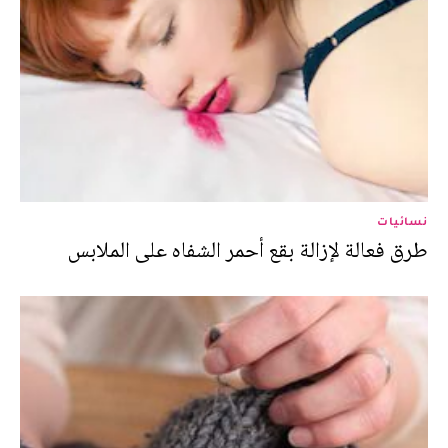
نسائيات
طرق فعالة لإزالة بقع أحمر الشفاه على الملابس