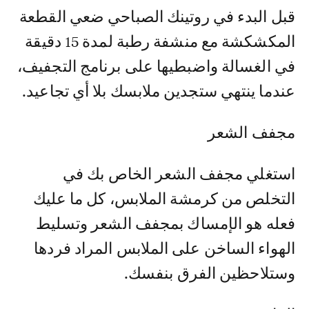
قبل البدء في روتينك الصباحي ضعي القطعة
المكشكشة مع منشفة رطبة لمدة 15 دقيقة
في الغسالة واضبطيها على برنامج التجفيف،
عندما ينتهي ستجدين ملابسك بلا أي تجاعيد.
مجفف الشعر
استغلي مجفف الشعر الخاص بك في
التخلص من كرمشة الملابس، كل ما عليك
فعله هو الإمساك بمجفف الشعر وتسليط
الهواء الساخن على الملابس المراد فردها
وستلاحظين الفرق بنفسك.