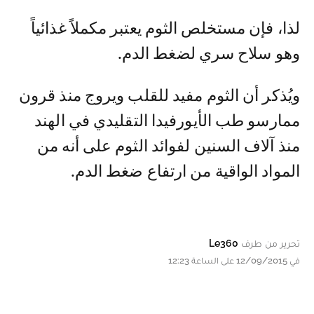
لذا، فإن مستخلص الثوم يعتبر مكملاً غذائياً
وهو سلاح سري لضغط الدم.
ويُذكر أن الثوم مفيد للقلب ويروج منذ قرون
ممارسو طب الأيورفيدا التقليدي في الهند
منذ آلاف السنين لفوائد الثوم على أنه من
المواد الواقية من ارتفاع ضغط الدم.
تحرير من طرف
Le360
في 12/09/2015 على الساعة 12:23