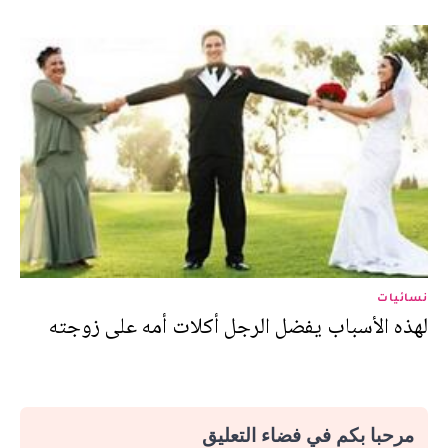
نسائيات
لهذه الأسباب يفضل الرجل أكلات أمه على زوجته
مرحبا بكم في فضاء التعليق