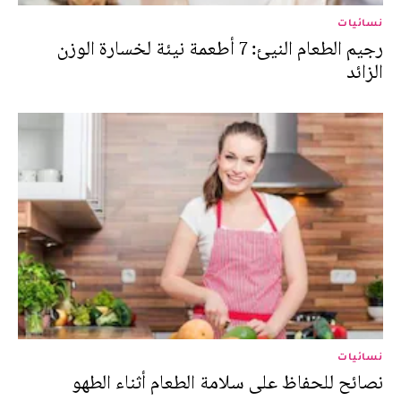
نسائيات
رجيم الطعام النيئ: 7 أطعمة نيئة لخسارة الوزن
الزائد
نسائيات
نصائح للحفاظ على سلامة الطعام أثناء الطهو