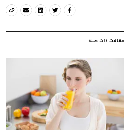
مقالات ذات صلة