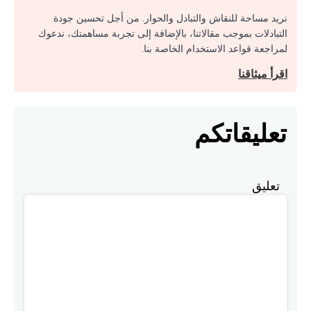
نريد مساحة للنقاش والتبادل والحوار. من أجل تحسين جودة
التبادلات بموجب مقالاتنا، بالإضافة إلى تجربة مساهمتك، ندعوك
لمراجعة قواعد الاستخدام الخاصة بنا.
اقرأ ميثاقنا
تعليقاتكم
تعليق