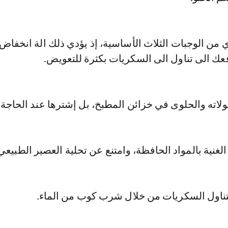
أي من الوجبات الثلاث الأساسية، إذ يؤدي ذلك الة انخفاض
عك الى تناول الى السكريات بكثرة للتعويض.