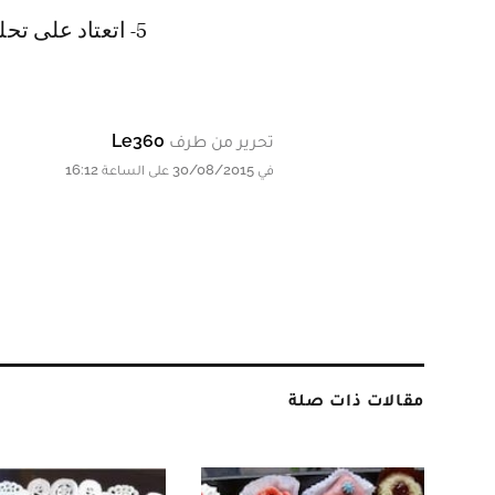
5- اتعتاد على تحلية المأكولات بالعسل بدلاً من السكر.
تحرير من طرف
Le360
في 30/08/2015 على الساعة 16:12
مقالات ذات صلة