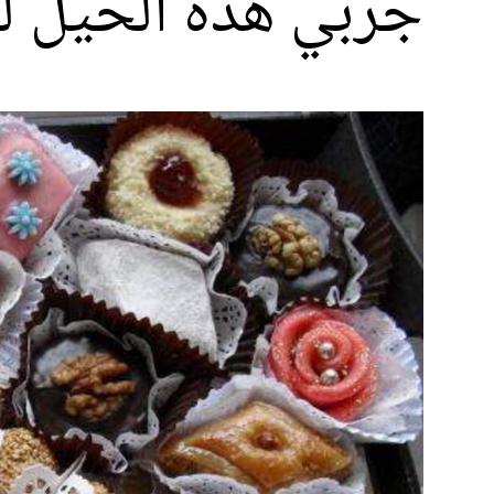
جربي هذه الحيل لت