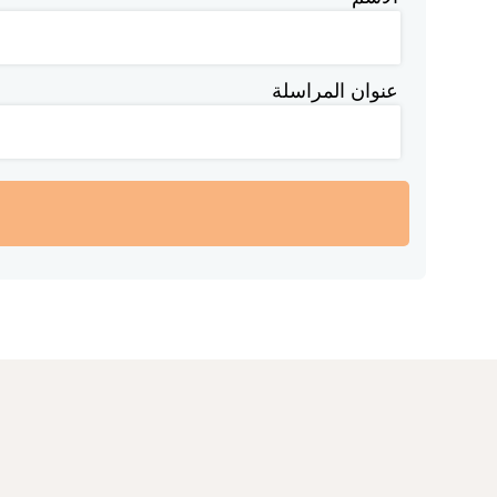
عنوان المراسلة