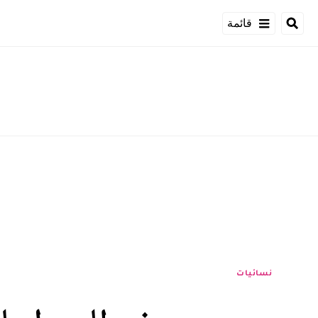
قائمة
نسائيات