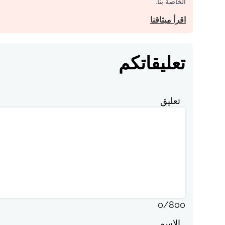
الخاصة بنا.
اقرأ ميثاقنا
تعليقاتكم
تعليق
0
/
800
الاسم