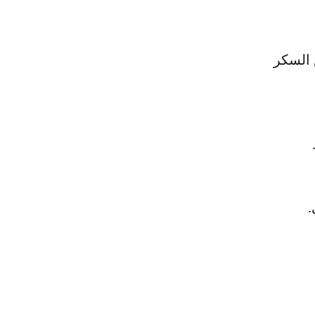
 السكر