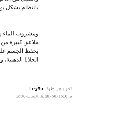
بانتظام بشكل يو
يحفظ الجسم على
الخلايا الدهنية،
تحرير من طرف
Le360
في 28/08/2015 على الساعة 10:36