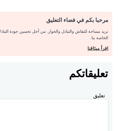
مرحبا بكم في فضاء التعليق
نريد مساحة للنقاش والتبادل والحوار. من أجل تحسين جودة التباد
الخاصة بنا.
اقرأ ميثاقنا
تعليقاتكم
تعليق