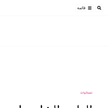
قائمة
نسائيات