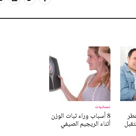
نسائيات
خطر
8 أسباب وراء ثبات الوزن
تقبل
أثناء الريجيم الصيفي