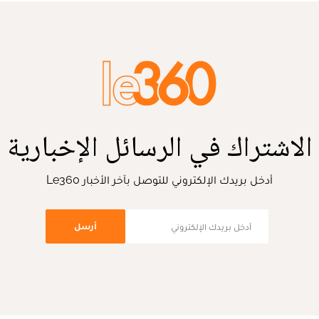
الاشتراك في الرسائل الإخبارية
أدخل بريدك الإلكتروني للتوصل بآخر الأخبار Le360
أرسل