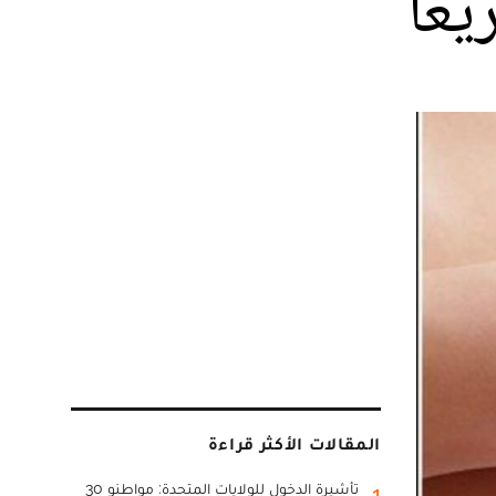
عًا
المقالات الأكثر قراءة
تأشيرة الدخول للولايات المتحدة: مواطنو 30
1