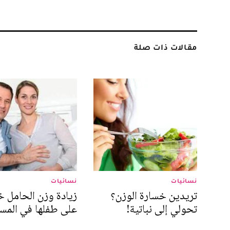
مقالات ذات صلة
نسائيات
نسائيات
تريدين خسارة الوزن؟
زيادة وزن الحامل 
تحولي إلى نباتية!
على طفلها في المس