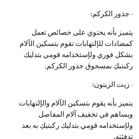
- جذور الكركم:
يتميز بأنه يحتوي على خصائص تعمل
كمضادات للإلتهابات تقوم بتسكين الآلام
بشكل فوري ولإستخدامه قومي بتدليك
ركبتيكِ بمسحوق جذور الكركم.
- زيت الزيتون:
يتميز بأنه يقوم بتسكين الآلام والإلتهابات
ويساهم في تخفيف آلام المفاصل
ولإستخدامه قومي بتدليك ركبتيكِ به بعد
تدفئته.