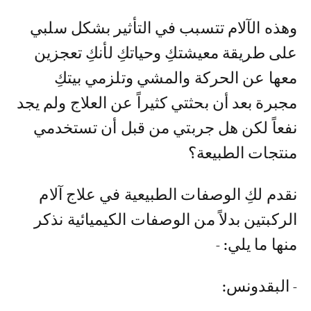
وهذه الآلام تتسبب في التأثير بشكل سلبي
على طريقة معيشتكِ وحياتكِ لأنكِ تعجزين
معها عن الحركة والمشي وتلزمي بيتكِ
مجبرة بعد أن بحثتي كثيراً عن العلاج ولم يجد
نفعاً لكن هل جربتي من قبل أن تستخدمي
منتجات الطبيعة؟
نقدم لكِ الوصفات الطبيعية في علاج آلام
الركبتين بدلاً من الوصفات الكيميائية نذكر
منها ما يلي: -
- البقدونس: