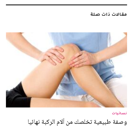
مقالات ذات صلة
نسائيات
وصفة طبيعية تخلصك من آلام الركبة نهائيا