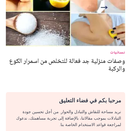
نسائيات
وصفات منزلية جد فعالة للتخلص من اسمرار الكوع
والركبة
مرحبا بكم في فضاء التعليق
نريد مساحة للنقاش والتبادل والحوار. من أجل تحسين جودة
التبادلات بموجب مقالاتنا، بالإضافة إلى تجربة مساهمتك، ندعوك
لمراجعة قواعد الاستخدام الخاصة بنا.