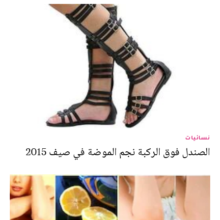
نسائيات
الصندل فوق الركبة نجم الموضة في صيف 2015