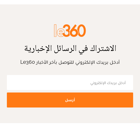
الاشتراك في الرسائل الإخبارية
أدخل بريدك الإلكتروني للتوصل بآخر الأخبار Le360
أرسل