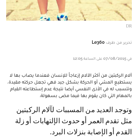
DR
تحرير من طرف
Le360
في 07/08/2015 على الساعة 12:05
آلام الركبتين من أكثر الآلام إزعاجاً للإنسان فعندما يصاب بها لا
يستطيع المشي أو الحركة بشكل جيد فهي تجعل حركته مقيدة،
وتتسبب له في الأذى النفسي أيضا نتيجة عدم إستطاعته القيام
بالمهام التي كان يقوم بها فيما مضى بسهولة.
وتوجد العديد من المسببات لآلام الركبتين
مثل تقدم العمر أو حدوث الإلتهابات أو زلة
القدم أو الإصابة بنزلات البرد.