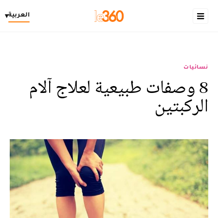
العربية
▾
نسائيات
8 وصفات طبيعية لعلاج آلام
الركبتين