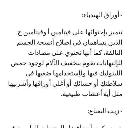
- أوراق الهندباء:
تتميز بإحتوائها على فيتامين أ وفيتامين ج
الذين يساهمان في إصلاح أنسجة الجسم
التالفة، كما أنها تحتوي على مضادات
للإلتهابات تقوم بتخفيف الآلام لوجود حمض
اللينوليك فيها ولإستخدامها ضعيها في
سلاطتكِ أو حسائكِ أو أغلي أوراقها وأشربيها
مثل أية أعشاب طبيعية.
- زيت النعناع: