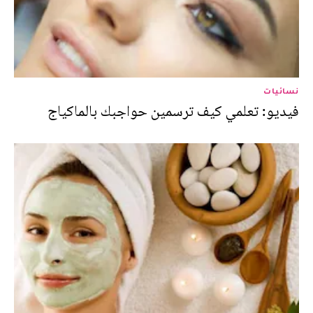
نسائيات
فيديو: تعلمي كيف ترسمين حواجبك بالماكياج