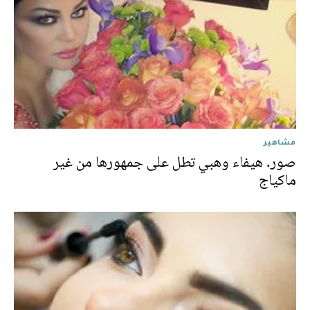
مشاهير
صور. هيفاء وهبي تطل على جمهورها من غير
ماكياج