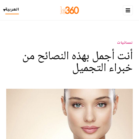
العربية
▾
نسائيات
أنت أجمل بهذه النصائح من
خبراء التجميل