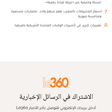
لسبتة ومليلية عبر «غرفة قيادة رقمية»
7
أسعار المحروقات بالمغرب تقفز بدرهم واحد.. مضاربات مستمرة
ومنافسة صورية
8
تغييرات كبرى في تأشيرات الولايات المتحدة الأمريكية بإفريقيا
الاشتراك في الرسائل الإخبارية
أدخل بريدك الإلكتروني للتوصل بآخر الأخبار Le360