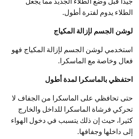
جيدًا قبل وضع الطلاء الجديد مما يجعل
الطلاء يدوم لفترة أطول.
لوشن الجسم لإزالة المكياج
استخدمي لوشن الجسم لإزالة المكياج فهو
فعال وخاصة مع الماسكرا.
احتفظي بالماسكرا لمدة أطول
حتى تحافظي على الماسكرا من الجفاف لا
تحركي فرشاة الماسكرا للداخل والخارج
كثيرا، حيث إن ذلك يتسبب في دخول الهواء
إلى داخلها وجفافها.