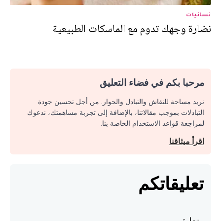
نسائيات
نضارة وجهك تدوم مع الماسكات الطبيعية
مرحبا بكم في فضاء التعليق
نريد مساحة للنقاش والتبادل والحوار. من أجل تحسين جودة
التبادلات بموجب مقالاتنا، بالإضافة إلى تجربة مساهمتك، ندعوك
لمراجعة قواعد الاستخدام الخاصة بنا.
اقرأ ميثاقنا
تعليقاتكم
تعليق