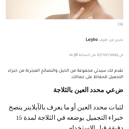
DR
تحرير من طرف
Le360
في 27/07/2015 على الساعة 11:38
نقدم لك سيدتي مجموعة من الحيل والنصائح المجربة من خبراء
التجميل للحفاظ على جمالك.
ضعي محدد العين بالثلاجة
لثبات محدد العين أو ما يعرف بالآيلاينر ينصح
خبراء التجميل بوضعه في الثلاجة لمدة 15
دقيقة قبل الاستخدام.