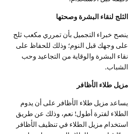
الثلج لنقاء البشرة وصحتها
ينصح خبراء التجميل بأن تمرري مكعب ثلج
على وجهك قبل النوم؛ وذلك للحفاظ على
نقاء البشرة والوقاية من التجاعيد وحب
الشباب.
مزيل طلاء الأظافر
يساعد مزيل طلاء الأظافر على أن يدوم
الطلاء لفترة أطول! نعم، وذلك عن طريق
استخدام مزيل الطلاء في تنظيف الأظافر