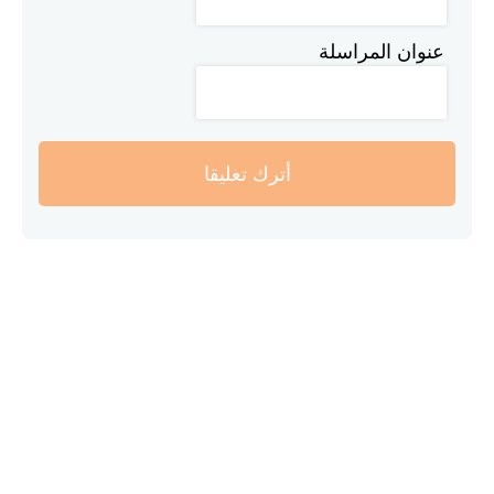
عنوان المراسلة
أترك تعليقا