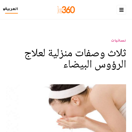
العربية
▾
نسائيات
ثلاث وصفات منزلية لعلاج
الرؤوس البيضاء