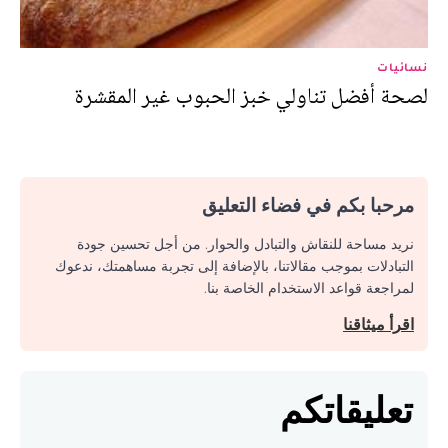
نسائيات
لصحة أفضل تناولي خبز الحبوب غير المقشرة
مرحبا بكم في فضاء التعليق
نريد مساحة للنقاش والتبادل والحوار. من أجل تحسين جودة
التبادلات بموجب مقالاتنا، بالإضافة إلى تجربة مساهمتك، ندعوك
لمراجعة قواعد الاستخدام الخاصة بنا.
اقرأ ميثاقنا
تعليقاتكم