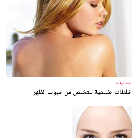
نسائيات
خلطات طبيعية للتخلص من حبوب الظهر