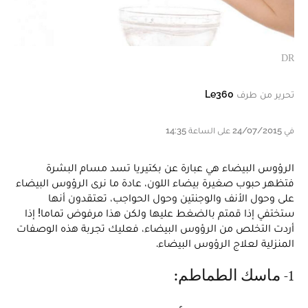
DR
تحرير من طرف
Le360
في 24/07/2015 على الساعة 14:35
الرؤوس البيضاء هي عبارة عن بكتيريا تسد مسام البشرة
فتظهر حبوب صغيرة بيضاء اللون، عادة ما نرى الرؤوس البيضاء
على وحول الأنف والوجنتين وحول الحواجب، تعتقدون أنها
ستختفي إذا قمتم بالضغط عليها ولكن هذا مرفوض تماما! إذا
أردت التخلص من الرؤوس البيضاء، فعليك تجربة هذه الوصفات
المنزلية لعلاج الرؤوس البيضاء.
1- ماسك الطماطم: