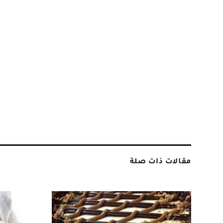
مقالات ذات صلة