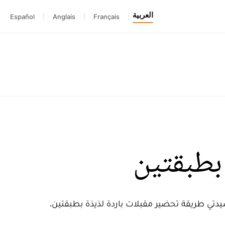
العربية
Español
|
Anglais
|
Français
|
بطبقتين
يدتي طريقة تحضير مقبلات باردة لذيذة بطبقتين،