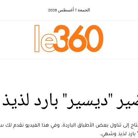
الجمعة
7
أغسطس
2026
ر "ديسير" بارد لذيذ 
ج إلى تناول بعض الأطباق الباردة، وفي هذا الفيديو نقدم لك س
بارد لذيذ وشهي.