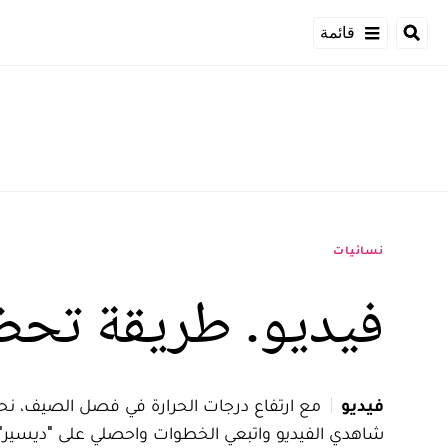
قائمة
نسائيات
فيديو. طريقة تحضي
فيديو
مع ارتفاع درجات الحرارة في فصل الصيف، نحتا
شاهدي الفيديو واتبعي الخطوات واحصلي على "ديسير" 