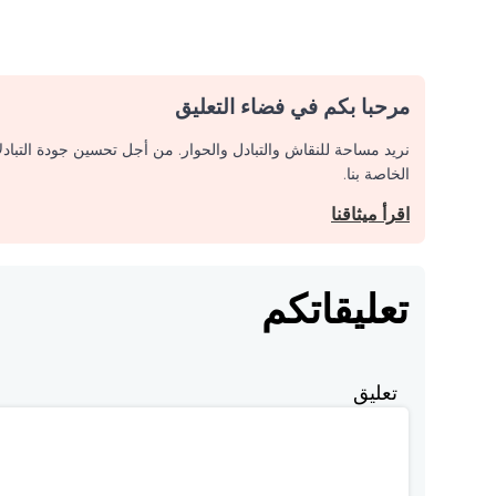
مرحبا بكم في فضاء التعليق
نريد مساحة للنقاش والتبادل والحوار. من أجل تحسين جودة التباد
الخاصة بنا.
اقرأ ميثاقنا
تعليقاتكم
تعليق