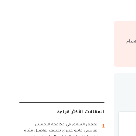
تخدام
المقالات الأكثر قراءة
العميل السابق في مكافحة التجسس
1
الفرنسي ماثيو غديري يكشف تفاصيل مثيرة