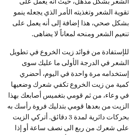
الشعر بشكل مذهل، حيث أنه يعمل على
تقوية الشعر وتغذيته الأمر الذي يجعله ينمو
بشكل صحي، هذا إضافة إلى أنه يعمل على
تنعيم الشعر ومنحه لمعاناً لا يضاهى.
للإستفادة من فوائد زيت الخروع في تطويل
الشعر في الدرجة الأولى ما عليك سوى
إستخدامه مرة واحدة في اليوم، أحضري
كمية من زيت الخروع تكفي شعرك وضعيها
في وعاء، من ثم قومي بتغميس أصابعك بهذا
الزيت من بعدها قومي بتدليك فروة رأسك به
بحركات دائرية لمدة 3 دقائق. أتركي الزيت
على شعرك من ربع الى نصف ساعة أو إذا