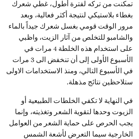
تمكنت من تركه لفترة أطول، غطي شعرك
بغطاء بلاستيكي لنتيجة أكثر فعالية، وبعد
مرور الوقت قومي بغسل شعرك جيداً بالماء
والشامبو للتخلص من آثار الزيت، واظبي
على استخدام هذه الخلطة 4 مرات في
الأسبوع الأولى إلى أن تنخفض الى 3 مرات
في الأسبوع التالي، ومنذ الاستخدامات الاولى
ستلاحظين نتائج مذهلة.
في النهاية لا تكفي الخلطات الطبيعية أو
الزيوت وحدها لتقوية الشعر وتغذيته، وإنما
يجب الحرص على حماية الشعر من العوامل
الخارجية سيما التعرض لأشعة الشمس