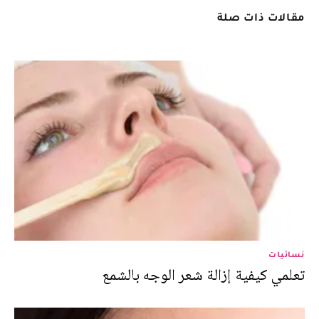
مقالات ذات صلة
نسائيات
تعلمي كيفية إزالة شعر الوجه بالشمع