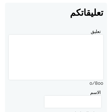
تعليقاتكم
تعليق
0
/
800
الاسم