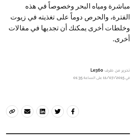
مباشرة ومياه البحر وخصوصاً في هذه
الفترة، والحرص دوماً على تغذيته في زيوت
وخلطات أخرى يمكنك أن تجديها في مقالات
أخرى.
تحرير من طرف
Le360
في 11/07/2015 على الساعة 01:35