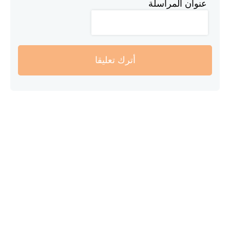
عنوان المراسلة
أترك تعليقا