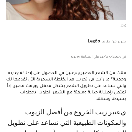
DR
تحرير من طرف
Le360
في 11/07/2015 على الساعة 01:35
مللت من الشعر القصير وترغبين في الحصول على إطلالة جديدة
وجميلة؟ ما رأيك في تجربت هذ الخلطة السحرية التي نقدمها لك
والتي تساعد على تطويل الشعر بشكل مذهل وبوقت قصير، إذاً
تمتعي بإطلالة جذابة وملفتة مع الشعر الطويل بخطوات
بسيطة وسهلة.
يعتبر زيت الخروع من أفضل الزيوت
والمكونات الطبيعية التي تساعد على تطويل