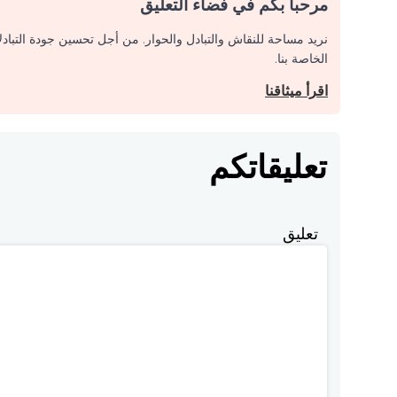
مرحبا بكم في فضاء التعليق
نريد مساحة للنقاش والتبادل والحوار. من أجل تحسين جودة التباد
الخاصة بنا.
اقرأ ميثاقنا
تعليقاتكم
تعليق