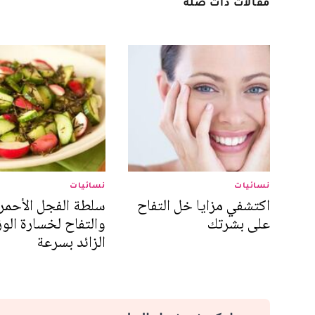
مقالات ذات صلة
نسائيات
نسائيات
اكتشفي مزايا خل التفاح
سلطة الفجل الأحمر
على بشرتك
والتفاح لخسارة الو
الزائد بسرعة