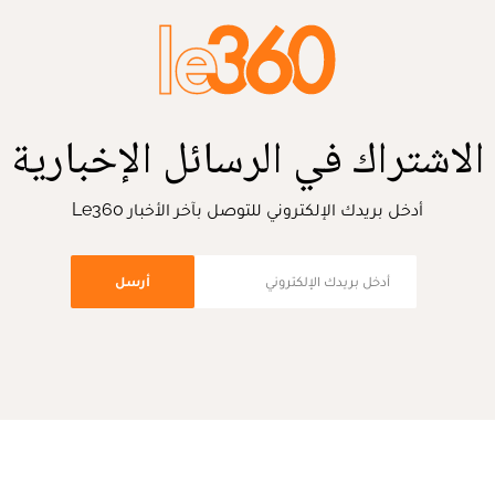
الاشتراك في الرسائل الإخبارية
أدخل بريدك الإلكتروني للتوصل بآخر الأخبار Le360
أرسل