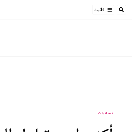
قائمة
نسائيات