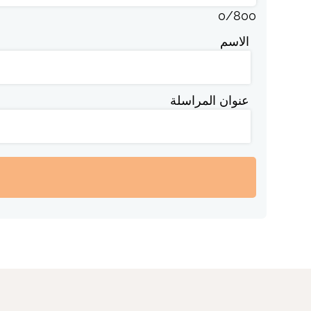
0
/
800
الاسم
عنوان المراسلة