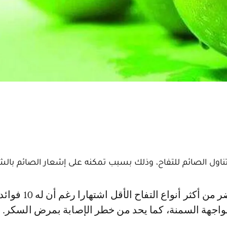
ناول الصائم للتفاح، وذلك بسبب تمكنه على إشعار الصائم بالش
جهة السمنة، كما يحد من خطر الإصابة بمرض السكر.