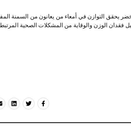
أخضر يحقق التوازن في أمعاء من يعانون من السمنة الم
 فقدان الوزن والوقاية من المشكلات الصحية المرتبطة