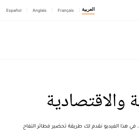
العربية
Español
|
Anglais
|
Français
|
ة والاقتصادية
في هذا الفيديو نقدم لك طريقة تحضير فطائر التفاح