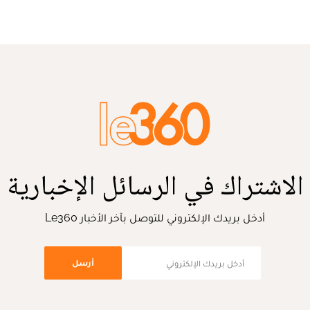
الاشتراك في الرسائل الإخبارية
أدخل بريدك الإلكتروني للتوصل بآخر الأخبار Le360
أرسل