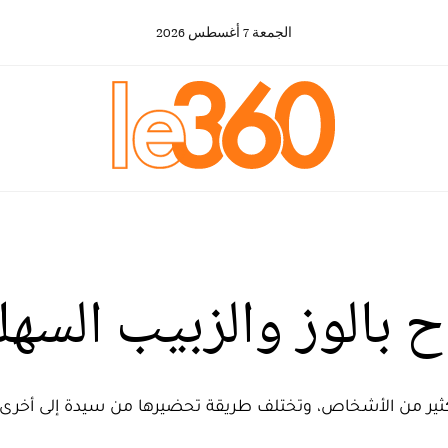
الجمعة
7
أغسطس
2026
ح بالوز والزبيب السهل
لكثير من الأشخاص، وتختلف طريقة تحضيرها من سيدة إلى أخرى، 