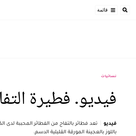
قائمة
نسائيات
فيديو. فطيرة التفا
فيديو
تعد فطائر بالتفاح من الفطائر المحببة لدى ا
باللوز بالعجينة المورقة القليلية الدسم.