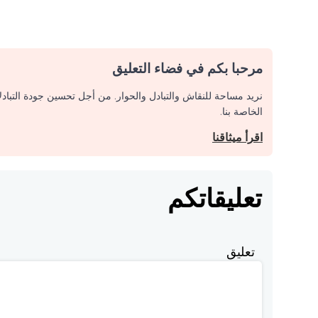
مرحبا بكم في فضاء التعليق
نريد مساحة للنقاش والتبادل والحوار. من أجل تحسين جودة التباد
الخاصة بنا.
اقرأ ميثاقنا
تعليقاتكم
تعليق