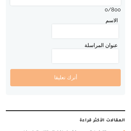
0
/
800
الاسم
عنوان المراسلة
أترك تعليقا
المقالات الأكثر قراءة