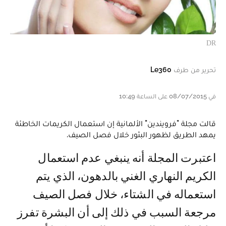
DR
تحرير من طرف
Le360
في 08/07/2015 على الساعة 10:49
قالت مجلة "فرويندين" الألمانية إن استعمال الكريمات الخاطئة
يمهد الطريق لظهور البثور خلال فصل الصيف.
اعتبرت المجلة أنه ينبغي عدم استعمال
الكريم النهاري الغني بالدهون، الذي يتم
استعماله في الشتاء، خلال فصل الصيف
مرجعة السبب في ذلك إلى أن البشرة تفرز