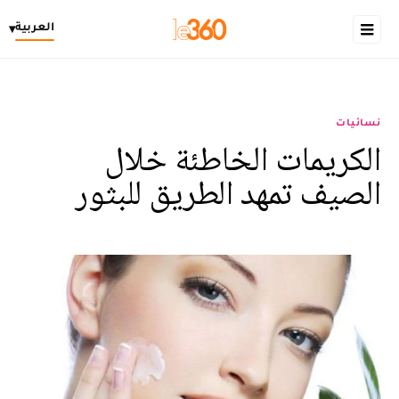
العربية
▾
نسائيات
الكريمات الخاطئة خلال
الصيف تمهد الطريق للبثور