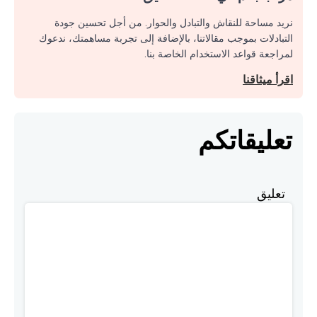
نريد مساحة للنقاش والتبادل والحوار. من أجل تحسين جودة
التبادلات بموجب مقالاتنا، بالإضافة إلى تجربة مساهمتك، ندعوك
لمراجعة قواعد الاستخدام الخاصة بنا.
اقرأ ميثاقنا
تعليقاتكم
تعليق