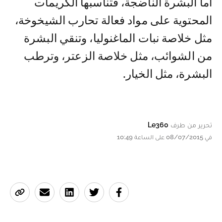
أما البشرة الناضجة، فتناسبها الكريمات
المحتوية على مواد فعالة تحارب الشيخوخة،
مثل خلاصة نبات الماغنوليا، وتنقي البشرة
من الشوائب، مثل خلاصة الزعتر، وترطب
البشرة، مثل الخيار.
تحرير من طرف
Le360
في 08/07/2015 على الساعة 10:49