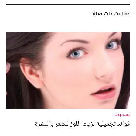
مقالات ذات صلة
نسائيات
فوائد تجميلية لزيت اللوز للشعر والبشرة