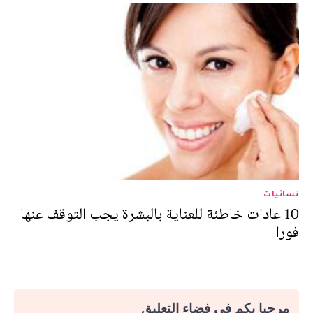
نسائيات
10 عادات خاطئة للعناية بالبشرة يجب التوقف عنها
فورا
مرحبا بكم في فضاء التعليق