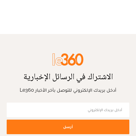
الاشتراك في الرسائل الإخبارية
أدخل بريدك الإلكتروني للتوصل بآخر الأخبار Le360
أرسل