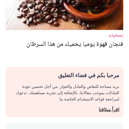
نسائيات
فنجان قهوة يوميا يحميك من هذا السرطان
مرحبا بكم في فضاء التعليق
نريد مساحة للنقاش والتبادل والحوار. من أجل تحسين جودة
التبادلات بموجب مقالاتنا، بالإضافة إلى تجربة مساهمتك، ندعوك
لمراجعة قواعد الاستخدام الخاصة بنا.
اقرأ ميثاقنا