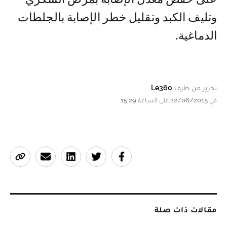
وتليف الكبد وتقليل خطر الإصابة بالجلطات
الدماغية.
تحرير من طرف
Le360
في 22/06/2015 على الساعة 15:29
مقالات ذات صلة