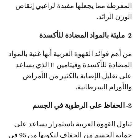
المفرطة مما يجعلها مفيدة لراغبي إنقاص
الوزن الزائد.
2- مليئة بالمواد المضادة للأكسدة
من أهم فوائد القهوة العربية أنها غنية بالمواد
المضادة للأكسدة وفيتامين E الذي يساعد
على تقليل الإصابة بالكثير من الأمراض
والأورام السرطانية.
3- الحفاظ على الرطوبة في الجسم
تناول القهوة العربية باستمرار يساعد على
حماية الجسم من الجفاف لتكونها من 95 في