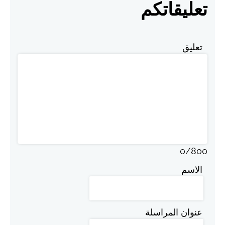
تعليقاتكم
تعليق
0
/
800
الاسم
عنوان المراسلة