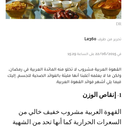
DR
تحرير من طرف
Le360
في 22/06/2015 على الساعة 15:29
القهوة العربية مشروب لا تخلو منه المائدة العربية في رمضان،
ولكن ما لا يعلمه أغلبنا أنها مليئة بالفوائد الصحية للجسم، إليك
فيما يلي أشهر فوائد القهوة العربية.
1- إنقاص الوزن
القهوة العربية مشروب خفيف خالي من
السعرات الحرارية كما أنها تحد من الشهية