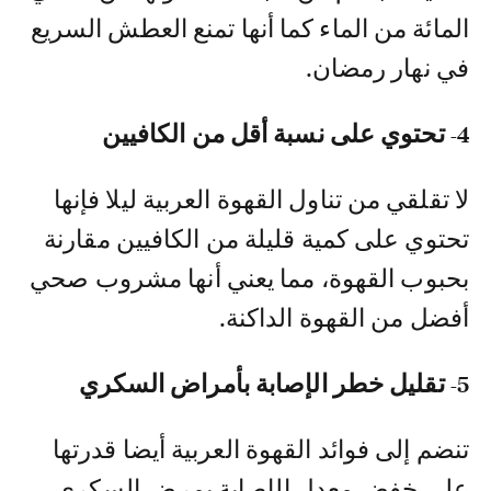
المائة من الماء كما أنها تمنع العطش السريع
في نهار رمضان.
4- تحتوي على نسبة أقل من الكافيين
لا تقلقي من تناول القهوة العربية ليلا فإنها
تحتوي على كمية قليلة من الكافيين مقارنة
بحبوب القهوة، مما يعني أنها مشروب صحي
أفضل من القهوة الداكنة.
5- تقليل خطر الإصابة بأمراض السكري
تنضم إلى فوائد القهوة العربية أيضا قدرتها
على خفض معدل الإصابة بمرض السكري