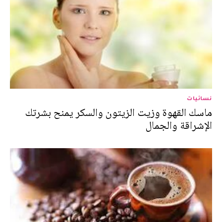
نسائيات
ماسك القهوة وزيت الزيتون والسكر يمنح بشرتك
الإشراقة والجمال