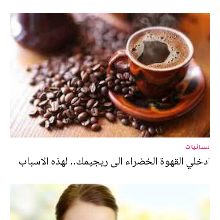
نسائيات
ادخلي القهوة الخضراء الى ريجيمك.. لهذه الاسباب