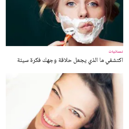
نسائيات
اكتشفي ما الذي يجعل حلاقة وجهك فكرة سيئة