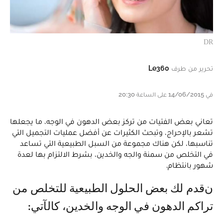
DR
تحرير من طرف
Le360
في 14/06/2015 على الساعة 20:30
تعاني بعض الفتيات من تركز بعض الدهون في الوجه، ما يجعلها
تشعر بالإحراج، وتبحث الكثيرات عن أفضل عمليات التجميل التي
تناسبها، لكن هناك مجموعة من السبل الطبيعية التي تساعد
في التخلص من سمنة والجه والخدين، بشرط الالتزام بها لعدة
شهور بانتظام.
نقدم لك بعض الحلول الطبيعية للتخلص من
تراكم الدهون في الوجه والخدين، كالآتي: