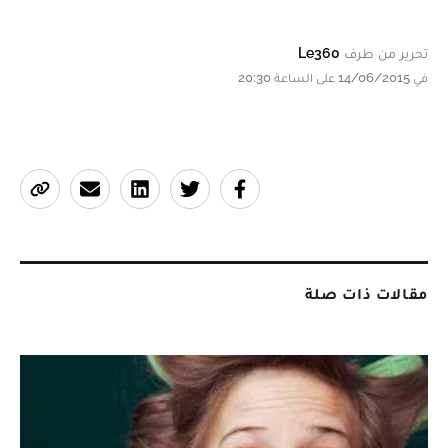
تحرير من طرف
Le360
في 14/06/2015 على الساعة 20:30
مقالات ذات صلة