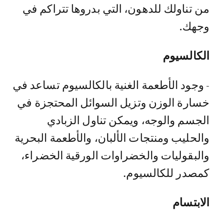
من تناولك للدهون، التي بدروها تتراكم في
وجهك.
الكالسيوم
- وجود الأطعمة الغنية بالكالسيوم تساعد في
خسارة الوزن وتزيل السوائل المحتجزة في
الجسم والوجه، ويمكن تناول الزبادي
والحليب ومنتجات الألبان، والأطعمة البحرية
والبقوليات والخضراوات الورقية الخضراء،
كمصدر للكالسيوم.
الابتسام