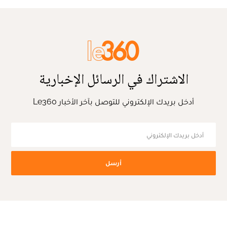
الاشتراك في الرسائل الإخبارية
أدخل بريدك الإلكتروني للتوصل بآخر الأخبار Le360
أرسل