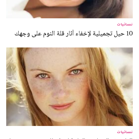
نسائيات
10 حيل تجميلية لإخفاء آثار قلة النوم على وجهك
نسائيات