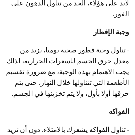
لابد على هؤلاء، الحد من تناول الدهون على
الفور.
وجبة الإفطار
- تناول وجبة فطور صحية يوميا، يزيد من
معدل حرق الجسم للسعرات الحرارية، لذلك
يجب الاهتمام بهذه الوجبة، مع ضرورة تقسيم
الأطعمة التي تتناولها خلال النهار، حتى يتم
حرقها أولا بأول، ولا يتم تخزينها في الجسم.
الفواكه
- تناول الفواكه يشعرك بالامتلاء، دون أن تزيد