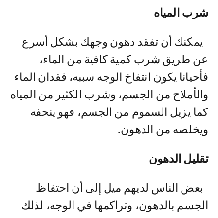
شرب المياه
- يمكنك أن تفقد دهون وجهك بشكل أسرع
عن طريق شرب كمية كافية من الماء،
فأحيانا يكون انتفاخ الوجه سببه، فقدان الماء
والأملاح من الجسم، وشرب الكثير من المياه
كما يزيل السموم من الجسم، فهو ينحفه
ويخلصه من الدهون.
تقليل الدهون
- بعض الناس لديهم ميل إلى أن احتفاظ
الجسم بالدهون، وتراكمها في الوجه، لذلك