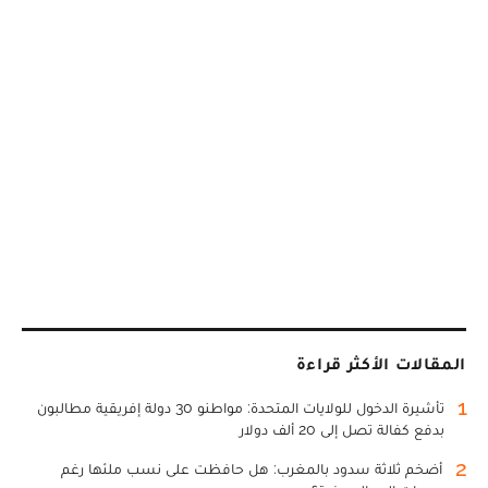
المقالات الأكثر قراءة
1
تأشيرة الدخول للولايات المتحدة: مواطنو 30 دولة إفريقية مطالبون
بدفع كفالة تصل إلى 20 ألف دولار
2
أضخم ثلاثة سدود بالمغرب: هل حافظت على نسب ملئها رغم