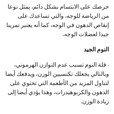
حرصك على الابتسام بشكل دائم، يمثل نوعا
من الرياضة للوجه، والتي تساعدك على
إنقاص الدهون في الوجه، كما أنه يعتبر تمرينا
جيدا لعضلات الوجه.
النوم الجيد
- قلة النوم تسبب عدم التوازن الهرموني،
وبالتالي يجعلك تكتسبين الوزن، ويدفعك أيضا
لتناول المزيد من الأطعمة التي تحتوي على
الدهون والكربوهيدرات، وهذا يؤدي أيضا إلى
زيادة الوزن.