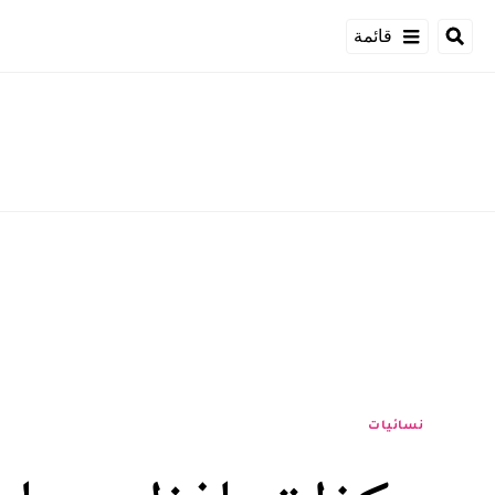
قائمة
نسائيات