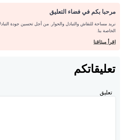
مرحبا بكم في فضاء التعليق
نريد مساحة للنقاش والتبادل والحوار. من أجل تحسين جودة التباد
الخاصة بنا.
اقرأ ميثاقنا
تعليقاتكم
تعليق