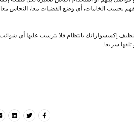
فهم بحسب الخامات، أي وضع الفضيات معا، النحاس معا،
نظيف إكسسواراتك بانتظام فلا يترسب عليها أي شوائب
 تلفها سريعا.