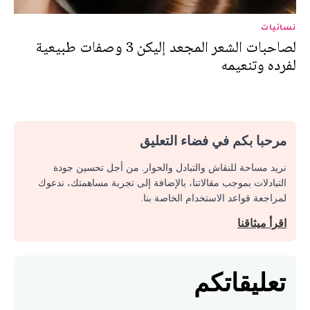
نسائيات
لصاحبات الشعر المجعد إليكن 3 وصفات طبيعية
لفرده وتنعيمه
مرحبا بكم في فضاء التعليق
نريد مساحة للنقاش والتبادل والحوار. من أجل تحسين جودة
التبادلات بموجب مقالاتنا، بالإضافة إلى تجربة مساهمتك، ندعوك
لمراجعة قواعد الاستخدام الخاصة بنا.
اقرأ ميثاقنا
تعليقاتكم