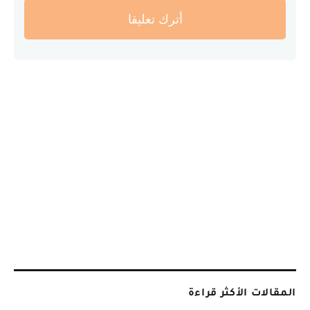
أترك تعليقا
المقالات الأكثر قراءة