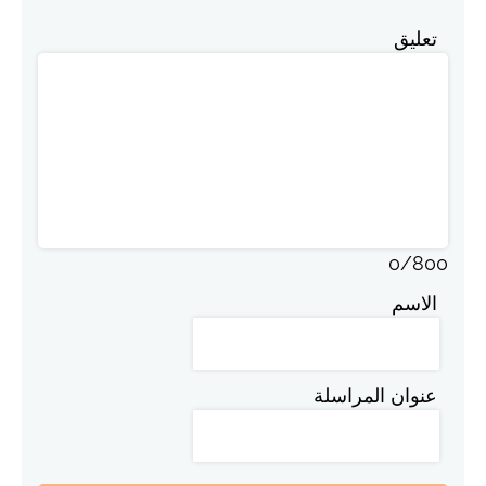
تعليق
0
/
800
الاسم
عنوان المراسلة