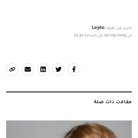
تحرير من طرف
Le360
في 12/05/2015 على الساعة 12:30
مقالات ذات صلة