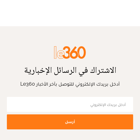
الاشتراك في الرسائل الإخبارية
أدخل بريدك الإلكتروني للتوصل بآخر الأخبار Le360
أرسل