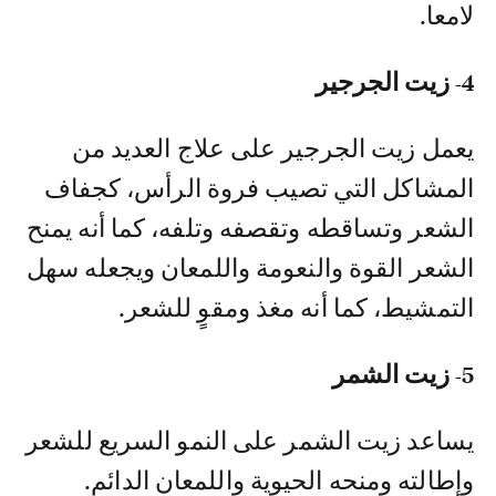
لامعا.
4- زيت الجرجير
يعمل زيت الجرجير على علاج العديد من
المشاكل التي تصيب فروة الرأس، كجفاف
الشعر وتساقطه وتقصفه وتلفه، كما أنه يمنح
الشعر القوة والنعومة واللمعان ويجعله سهل
التمشيط، كما أنه مغذ ومقوٍ للشعر.
5- زيت الشمر
يساعد زيت الشمر على النمو السريع للشعر
وإطالته ومنحه الحيوية واللمعان الدائم.