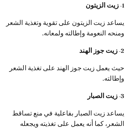
1- زيت الزيتون
يساعد زيت الزيتون على تقوية وتغذية الشعر
ومنحه النعومة وإطالته ولمعانه.
2- زيت جوز الهند
حيث يعمل زيت جوز الهند على تغذية الشعر
وإطالته.
3- زيت الصبار
يساعد زيت الصبار بفاعلية في منع تساقط
الشعر، كما أنه يعمل على تغذيته ويجعله