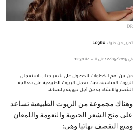
DR
تحرير من طرف
Le360
في 12/05/2015 على الساعة 12:30
من بين أهم الخطوات للحصول على شعر جذاب استعمال
الزيوت المناسبة، حيث تعمل الزيوت الطبيعية على معالجة
الشعر والاعتناء به من أجل حيويته ولمعانه.
وهناك مجموعة من الزيوت الطبيعية تساعد
على منح الشعر الحيوية والنعومة واللمعان
ومنع التقصف نهائيا وهي: