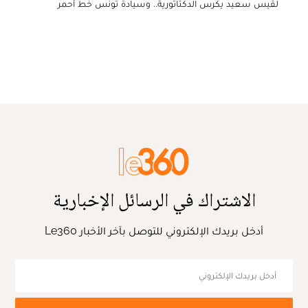
لقيس سعيد يكرس الدكتاتورية.. وسيادة تونس خط أحمر
الاشتراك في الرسائل الإخبارية
أدخل بريدك الإلكتروني للتوصل بآخر الأخبار Le360