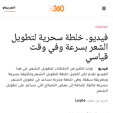
العربية
▾
نسائيات
فيديو. خلطة سحرية لتطويل
الشعر بسرعة وفي وقت
قياسي
فيديو
توجد الكثير من الخلطات لتطويل الشعر، في هذا
الفيديو نقدم لكن أفضل خلطة لتطويل الشعر وتكثيفه بسرعة
وبطريقة سهلة، وهي خلطة مجربة تساعد في تطويل الشعر
بسرعة فائقة، إضافة إلى بعض النصائح التي تساعد على تطويل
الشعر.
تحرير من طرف
Le360