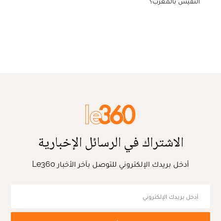
النفيس بالمغرب؟
الاشتراك في الرسائل الإخبارية
أدخل بريدك الإلكتروني للتوصل بآخر الأخبار Le360