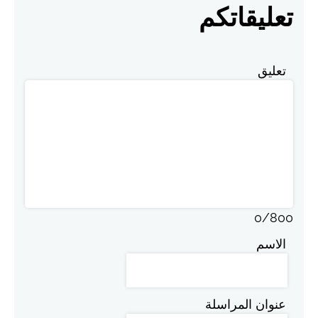
تعليقاتكم
تعليق
0
/
800
الاسم
عنوان المراسلة