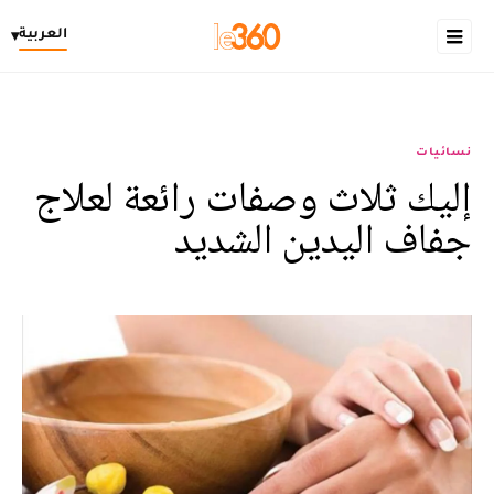
العربية
▾
نسائيات
إليك ثلاث وصفات رائعة لعلاج
جفاف اليدين الشديد