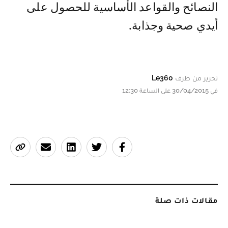
النصائح والقواعد الأساسية للحصول على
أيدي صحية وجذابة.
تحرير من طرف
Le360
في 30/04/2015 على الساعة 12:30
مقالات ذات صلة