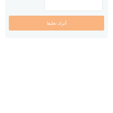
أترك تعليقا