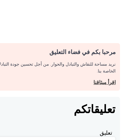
مرحبا بكم في فضاء التعليق
نريد مساحة للنقاش والتبادل والحوار. من أجل تحسين جودة التباد
الخاصة بنا.
اقرأ ميثاقنا
تعليقاتكم
تعليق