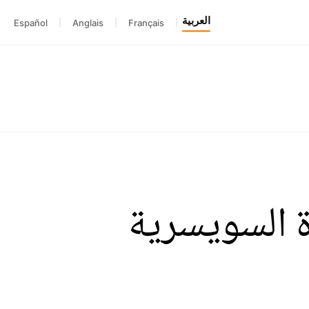
العربية
Español
|
Anglais
|
Français
|
ة السويسرية