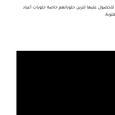
للحصول عليها لتزين حلوياتهم خاصة حلويات أعياد
لوبة.