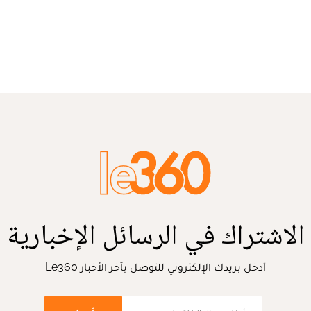
الاشتراك في الرسائل الإخبارية
أدخل بريدك الإلكتروني للتوصل بآخر الأخبار Le360