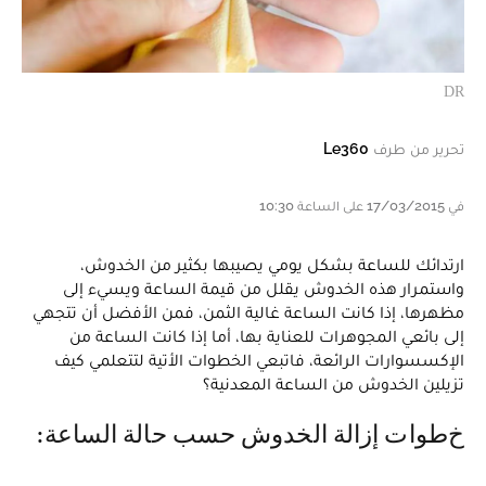
DR
تحرير من طرف
Le360
في 17/03/2015 على الساعة 10:30
ارتدائك للساعة بشكل يومي يصيبها بكثير من الخدوش،
واستمرار هذه الخدوش يقلل من قيمة الساعة ويسيء إلى
مظهرها، إذا كانت الساعة غالية الثمن، فمن الأفضل أن تتجهي
إلى بائعي المجوهرات للعناية بها، أما إذا كانت الساعة من
الإكسسوارات الرائعة، فاتبعي الخطوات الأتية لتتعلمي كيف
تزيلين الخدوش من الساعة المعدنية؟
خطوات إزالة الخدوش حسب حالة الساعة: