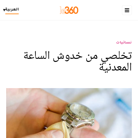
العربية
▾
نسائيات
تخلصي من خدوش الساعة
المعدنية