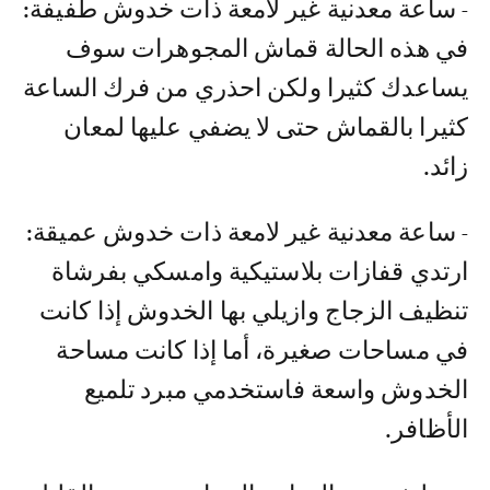
- ساعة معدنية غير لامعة ذات خدوش طفيفة:
في هذه الحالة قماش المجوهرات سوف
يساعدك كثيرا ولكن احذري من فرك الساعة
كثيرا بالقماش حتى لا يضفي عليها لمعان
زائد.
- ساعة معدنية غير لامعة ذات خدوش عميقة:
ارتدي قفازات بلاستيكية وامسكي بفرشاة
تنظيف الزجاج وازيلي بها الخدوش إذا كانت
في مساحات صغيرة، أما إذا كانت مساحة
الخدوش واسعة فاستخدمي مبرد تلميع
الأظافر.