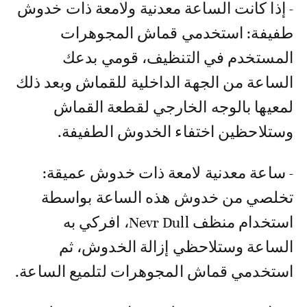
- إذا كانت الساعة معدنية ولامعة ذات خدوش
طفيفة: استخدمي قماش المجوهرات
المستخدم في التنظيف، قومي بدعك
الساعة من الجهة الداخلية للقماش وبعد ذلك
لمعيها بالوجه الخارجي لقطعة القماش
وستلاحظين اختفاء الخدوش الطفيفة.
- ساعة معدنية لامعة ذات خدوش عميقة:
تخلصي من خدوش هذه الساعة بواسطة
استخدام منظف Nevr Dull، افركي به
الساعة وستلاحظي إزالة الخدوش، ثم
استخدمي قماش المجوهرات لتلميع الساعة.