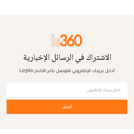
الاشتراك في الرسائل الإخبارية
أدخل بريدك الإلكتروني للتوصل بآخر الأخبار Le360
أرسل