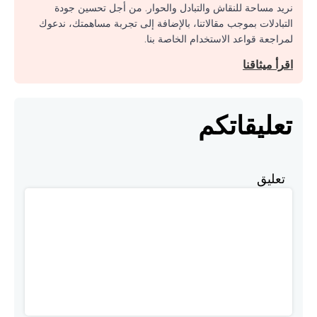
نريد مساحة للنقاش والتبادل والحوار. من أجل تحسين جودة
التبادلات بموجب مقالاتنا، بالإضافة إلى تجربة مساهمتك، ندعوك
لمراجعة قواعد الاستخدام الخاصة بنا.
اقرأ ميثاقنا
تعليقاتكم
تعليق