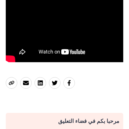
مرحبا بكم في فضاء التعليق