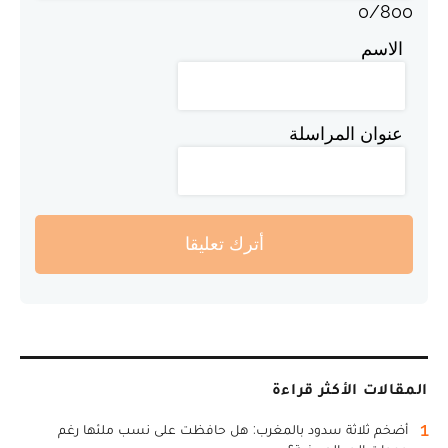
0
/
800
الاسم
عنوان المراسلة
أترك تعليقا
المقالات الأكثر قراءة
1
أضخم ثلاثة سدود بالمغرب: هل حافظت على نسب ملئها رغم