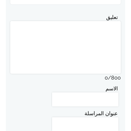
تعليق
0
/
800
الاسم
عنوان المراسلة