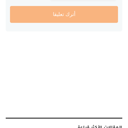
أترك تعليقا
المقالات الأكثر قراءة