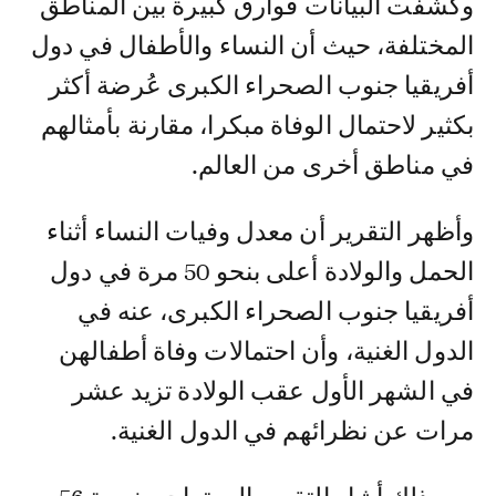
وكشفت البيانات فوارق كبيرة بين المناطق
المختلفة، حيث أن النساء والأطفال في دول
أفريقيا جنوب الصحراء الكبرى عُرضة أكثر
بكثير لاحتمال الوفاة مبكرا، مقارنة بأمثالهم
في مناطق أخرى من العالم.
وأظهر التقرير أن معدل وفيات النساء أثناء
الحمل والولادة أعلى بنحو 50 مرة في دول
أفريقيا جنوب الصحراء الكبرى، عنه في
الدول الغنية، وأن احتمالات وفاة أطفالهن
في الشهر الأول عقب الولادة تزيد عشر
مرات عن نظرائهم في الدول الغنية.