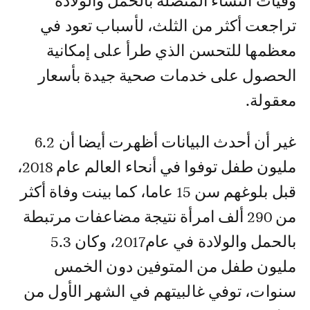
وفيات النساء المتصلة بالحمل والولادة
تراجعت أكثر من الثلث، لأسباب تعود في
معظمها للتحسن الذي طرأ على إمكانية
الحصول على خدمات صحية جيدة بأسعار
معقولة.
غير أن أحدث البيانات أظهرت أيضا أن 6.2
مليون طفل توفوا في أنحاء العالم عام 2018،
قبل بلوغهم سن 15 عاما، كما بينت وفاة أكثر
من 290 ألف امرأة نتيجة مضاعفات مرتبطة
بالحمل والولادة في عام2017، وكان 5.3
مليون طفل من المتوفين دون الخمس
سنوات، توفي غالبيتهم في الشهر الأول من