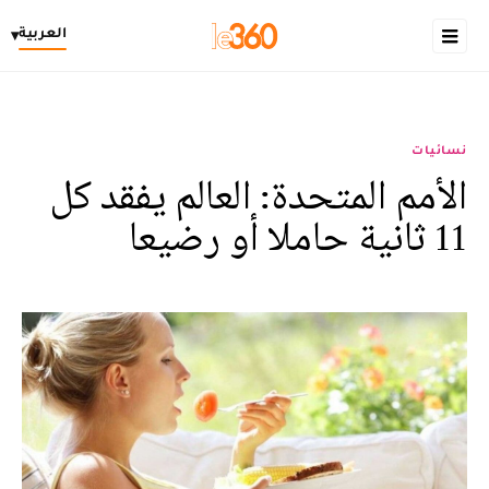
العربية
▾
نسائيات
الأمم المتحدة: العالم يفقد كل
11 ثانية حاملا أو رضيعا