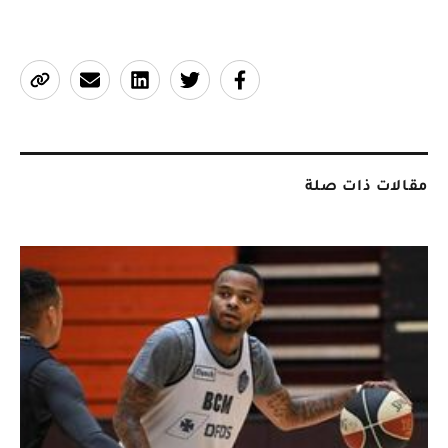
مقالات ذات صلة