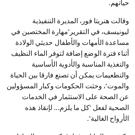
حياتهم.
وقالت هنريتا فور، المديرة التنفيذية
ليونيسف، في التقرير"مهارة المختصين في
مساعدة الأمهات والأطفال حديثي الولادة
أثناء فترة الوضع إضافة لتوفر الماء النظيف
والتغذية المناسبة والأدوية الأساسية
والتطعيمات يمكن أن تصنع فارقا بين الحياة
والموت"، وحثت الحكومات وكبار المسؤولين
عن الصحة على الاستثمار في الخدمات
الصحية لفعل "كل ما يلزم... لإنقاذ هذه
الأرواح الغالية".