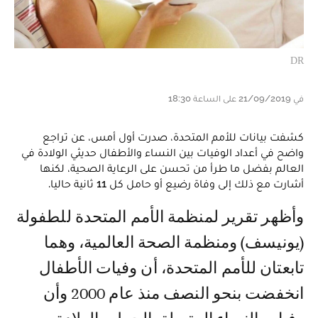
DR
في 21/09/2019 على الساعة 18:30
كشفت بيانات للأمم المتحدة، صدرت أول أمس، عن تراجع
واضح في أعداد الوفيات بين النساء والأطفال حديثي الولادة في
العالم بفضل ما طرأ من تحسن على الرعاية الصحية، لكنها
أشارت مع ذلك إلى وفاة رضيع أو حامل كل 11 ثانية حاليا.
وأظهر تقرير لمنظمة الأمم المتحدة للطفولة
(يونيسف) ومنظمة الصحة العالمية، وهما
تابعتان للأمم المتحدة، أن وفيات الأطفال
انخفضت بنحو النصف منذ عام 2000 وأن