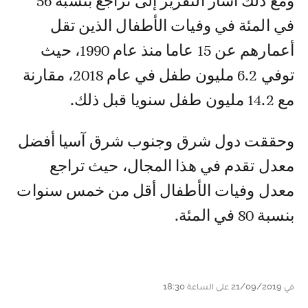
ومع ذلك أشار التقرير إلى تراجع بنسبة 56
في المئة في وفيات الأطفال الذين تقل
أعمارهم عن 15 عاما منذ عام 1990، حيث
توفي 6.2 مليون طفل في عام 2018، مقارنة
مع 14.2 مليون طفل سنويا قبل ذلك.
وحققت دول شرق وجنوب شرق آسيا أفضل
معدل تقدم في هذا المجال، حيث تراجع
معدل وفيات الأطفال أقل من خمس سنوات
بنسبة 80 في المئة.
في 21/09/2019 على الساعة 18:30