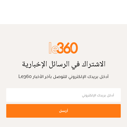
الاشتراك في الرسائل الإخبارية
أدخل بريدك الإلكتروني للتوصل بآخر الأخبار Le360
أرسل