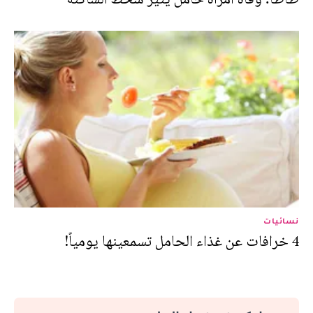
نسائيات
4 خرافات عن غذاء الحامل تسمعينها يومياً!