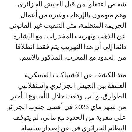
شخص اعتقلوا من قبل الجيش الجزائري.
وهم متهمون بالإرهاب وغيره من أعمال
الجريمة المنظمة، مثل التنقيب غير القانوني
عن الذهب وتهريب المخدرات، مع الإشارة
دائما إلى أن هذا التهريب يتم فقط انطلاقا
من الحدود مع المغرب، المذكور بالاسم.
منذ الكشف عن الاشتباكات العسكرية
العنيفة بين الجيش الجزائري واستقلاليي
الطوارق، والتي وقعت خلال الأسبوع الأخير
من شهر ماي 2023 في أقصى جنوب الجزائر
على مقربة من الحدود مع مالي، لم يتوقف
النظام الجزائري في عن إصدار سلسلة