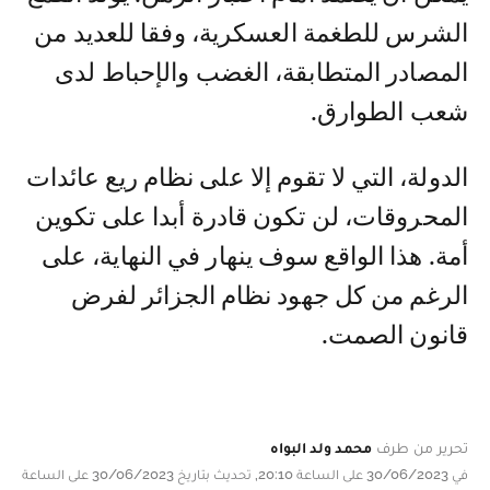
الشرس للطغمة العسكرية، وفقا للعديد من
المصادر المتطابقة، الغضب والإحباط لدى
شعب الطوارق.
الدولة، التي لا تقوم إلا على نظام ريع عائدات
المحروقات، لن تكون قادرة أبدا على تكوين
أمة. هذا الواقع سوف ينهار في النهاية، على
الرغم من كل جهود نظام الجزائر لفرض
قانون الصمت.
تحرير من طرف
محمد ولد البواه
في 30/06/2023 على الساعة 20:10, تحديث بتاريخ 30/06/2023 على الساعة