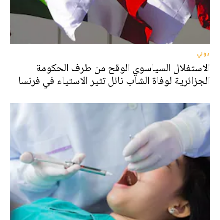
دولي
الاستغلال السياسوي الوقح من طرف الحكومة
الجزائرية لوفاة الشاب نائل تثير الاستياء في فرنسا