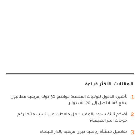
المقالات الأكثر قراءة
1
تأشيرة الدخول للولايات المتحدة: مواطنو 30 دولة إفريقية مطالبون
بدفع كفالة تصل إلى 20 ألف دولار
2
أضخم ثلاثة سدود بالمغرب: هل حافظت على نسب ملئها رغم
موجات الحر الصيفية؟
3
تفاصيل منشأة رياضية كبرى مرتقبة بالدار البيضاء