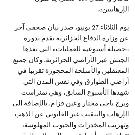
الإرهابيين».
يوم الثلاثاء 27 يونيو، صدر بيان صحفي آخر
عن وزارة الدفاع الجزائرية يقدم بدوره
«حصيلة أسبوعية للعمليات» التي نفذها
الجيش عبر الأراضي الجزائرية. وكان جميع
المعتقلين والأسلحة المحجوزة تقريبا في
أراضي الطوارق وفي نفس المدن التي
شهدها الأسبوع السابق، وهي تمنراست
وبرج باجي مختار وعين قزام. بالإضافة إلى
الإرهاب والتنقيب غير القانوني عن الذهب
وتهريب المخدرات والحبوب المهلوسة،