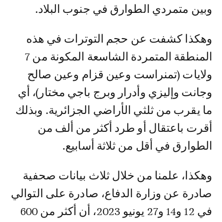
وبين متمردي الطوارق في جنوب البلاد.
وهكذا كشفت عن حجم التوترات في هذه
المنطقة المتمردة الشاسعة المكونة من 7
ولايات (تمنراست وعين قزام وعين صالح
وجانت وإليزي وأدرار وبرج باجي مختار)، أي
ما يقرب من ثلثي الأراضي الجزائرية. وبذلك
أقرت باعتقال أو طرد أكثر من ألف من
الطوارق في أقل من ثلاثة أسابيع.
وهكذا، علمنا من خلال ثلاث بيانات صحفية
صادرة عن وزارة الدفاع، صادرة على التوالي
في 12 و14 و27 يونيو 2023، أن أكثر من 600