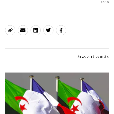
20:10
مقالات ذات صلة