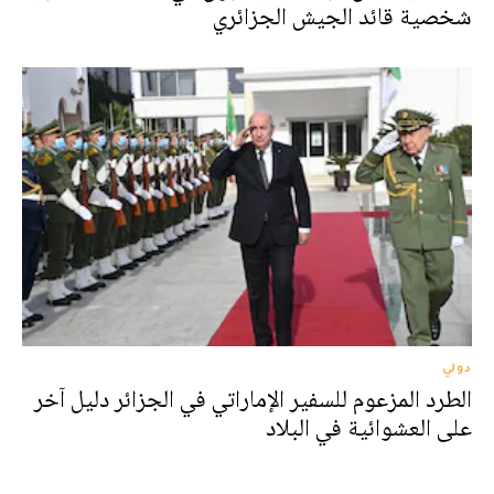
شخصية قائد الجيش الجزائري
دولي
الطرد المزعوم للسفير الإماراتي في الجزائر دليل آخر
على العشوائية في البلاد