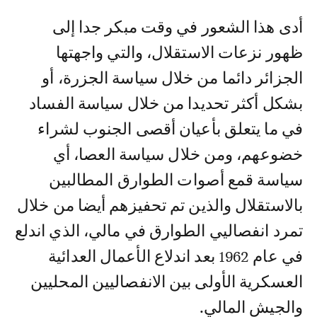
أدى هذا الشعور في وقت مبكر جدا إلى
ظهور نزعات الاستقلال، والتي واجهتها
الجزائر دائما من خلال سياسة الجزرة، أو
بشكل أكثر تحديدا من خلال سياسة الفساد
في ما يتعلق بأعيان أقصى الجنوب لشراء
خضوعهم، ومن خلال سياسة العصا، أي
سياسة قمع أصوات الطوارق المطالبين
بالاستقلال والذين تم تحفيزهم أيضا من خلال
تمرد انفصاليي الطوارق في مالي، الذي اندلع
في عام 1962 بعد اندلاع الأعمال العدائية
العسكرية الأولى بين الانفصاليين المحليين
والجيش المالي.