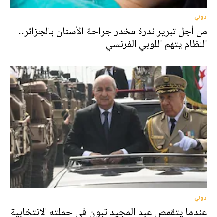
دولي
من أجل تبرير ندرة مخدر جراحة الأسنان بالجزائر..
النظام يتهم اللوبي الفرنسي
دولي
عندما يتقمص عبد المجيد تبون في حملته الانتخابية