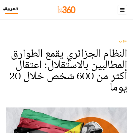
العربية
▾
دولي
النظام الجزائري يقمع الطوارق
المطالبين بالاستقلال: اعتقال
أكثر من 600 شخص خلال 20
يوما