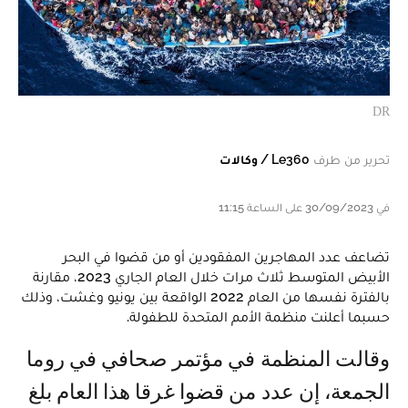
DR
تحرير من طرف
Le360 / وكالات
في 30/09/2023 على الساعة 11:15
تضاعف عدد المهاجرين المفقودين أو من قضوا في البحر
الأبيض المتوسط ثلاث مرات خلال العام الجاري 2023، مقارنة
بالفترة نفسها من العام 2022 الواقعة بين يونيو وغشت، وذلك
حسبما أعلنت منظمة الأمم المتحدة للطفولة.
وقالت المنظمة في مؤتمر صحافي في روما
الجمعة، إن عدد من قضوا غرقا هذا العام بلغ