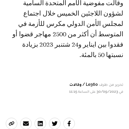
وقالت مفوضية الأمم المتحدة السامية
لشؤون اللاجئين الخميس خلال اجتماع
لمجلس الأمن الدولي مكرس للأزمة في
المتوسط أن أكثر من 2500 مهاجر قضوا أو
فقدوا بين ايناير و24 شتنبر 2023 بزيادة
نسبتها 50 بالمئة.
تحرير من طرف
Le360 / وكالات
في 30/09/2023 على الساعة 11:15