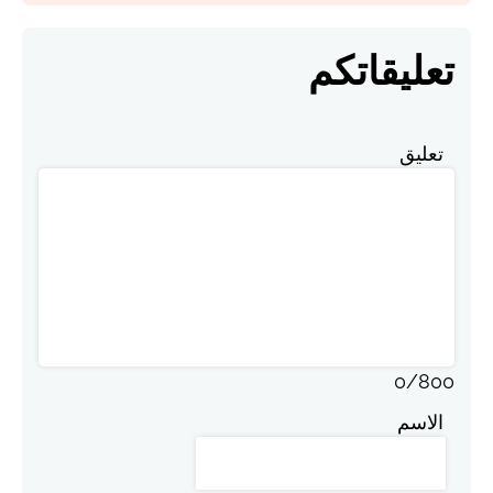
تعليقاتكم
تعليق
0
/
800
الاسم