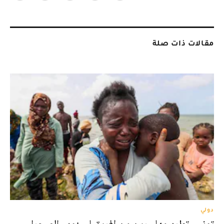
مقالات ذات صلة
دولي