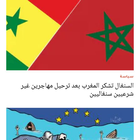
سياسة
السنغال تشكر المغرب بعد ترحيل مهاجرين غير
شرعيين سنغاليين