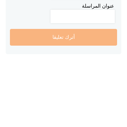
عنوان المراسلة
أترك تعليقا