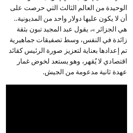
الوحيدة من العالم الثالث التي حرصت على
أن لا يكون عليها دولار واحد من المديونية..
هي الجزائر »، يقول عبد المجيد تبون بثقة
زائدة في النفس، وسط تصفيقات جماهيرية
تم إعدادها بعناية لتعزيز صورة الرئيس كقائد
اقتصادي لا يُقهر، وهو يستعد لخوض غمار
عهدة ثانية مدعومة من الجيش.