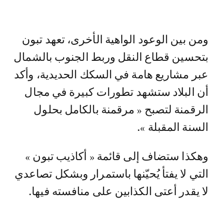
ومن بين الوعود الواهية الأخرى، تعهد تبون
بتحسين قطاع النقل وربط الجنوب بالشمال
عبر مشاريع هامة في السكك الحديدية، وأكد
أن البلاد ستشهد تطورات كبيرة في مجال
الرقمنة لتصبح « مرقمنة بالكامل بحلول
السنة المقبلة ».
وهكذا ستضاف إلى قائمة « أكاذيب تبون »
التي لا يفتأ يُحيّنها باستمرار وبشكل تصاعدي
لا يقدر أعتى الكذابين على منافسته فيها.