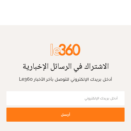
الاشتراك في الرسائل الإخبارية
أدخل بريدك الإلكتروني للتوصل بآخر الأخبار Le360
أرسل