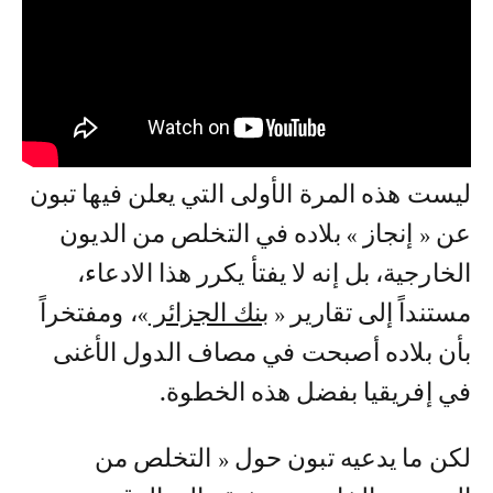
ليست هذه المرة الأولى التي يعلن فيها تبون
عن « إنجاز » بلاده في التخلص من الديون
الخارجية، بل إنه لا يفتأ يكرر هذا الادعاء،
مستنداً إلى تقارير «
بنك الجزائر
»، ومفتخراً
بأن بلاده أصبحت في مصاف الدول الأغنى
في إفريقيا بفضل هذه الخطوة.
لكن ما يدعيه تبون حول « التخلص من