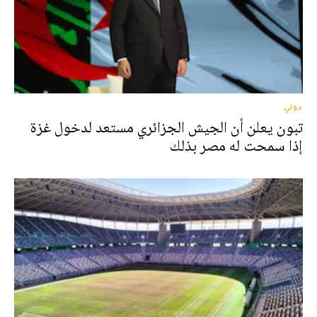
دولي
تبون يعلن أن الجيش الجزائري مستعد لدخول غزة
إذا سمحت له مصر بذلك