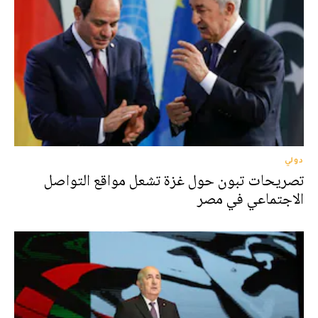
دولي
تصريحات تبون حول غزة تشعل مواقع التواصل
الاجتماعي في مصر