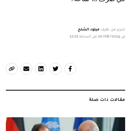
تحرير من طرف
ميلود الشلح
في 20/08/2024 على الساعة 12:22
مقالات ذات صلة