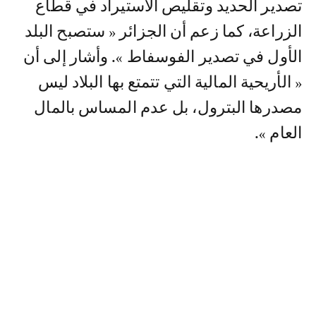
تصدير الحديد وتقليص الاستيراد في قطاع
الزراعة، كما زعم أن الجزائر « ستصبح البلد
الأول في تصدير الفوسفاط ». وأشار إلى أن
« الأريحية المالية التي تتمتع بها البلاد ليس
مصدرها البترول، بل عدم المساس بالمال
العام ».