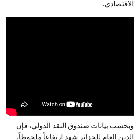
الاقتصادي.
وبحسب بيانات صندوق النقد الدولي، فإن
الدين العام للجزائر شهد ارتفاعاً ملحوظاً،