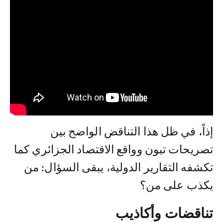
إذاً، في ظل هذا التناقض الواضح بين
تصريحات تبون وواقع الاقتصاد الجزائري كما
تكشفه التقارير الدولية، يبقى السؤال: من
يكذب على من؟
تناقضات وأكاذيب