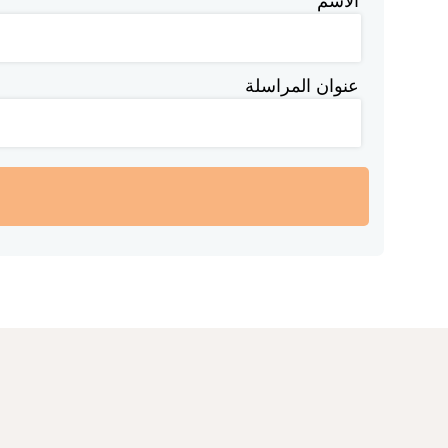
الاسم
عنوان المراسلة