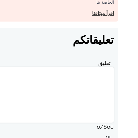
الخاصة بنا.
اقرأ ميثاقنا
تعليقاتكم
تعليق
0
/
800