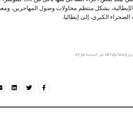
 الإيطالية، بشكل منتظم محاولات وصول المهاجرين، وم
الصحراء الكبرى، إلى إيطاليا.