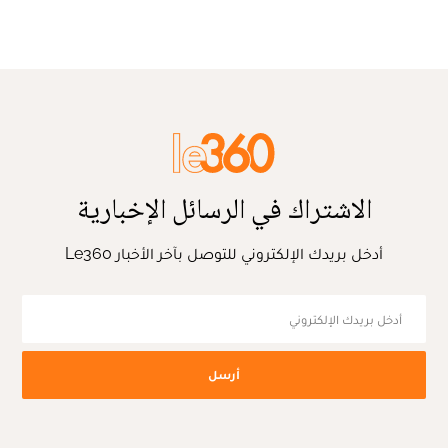
الاشتراك في الرسائل الإخبارية
أدخل بريدك الإلكتروني للتوصل بآخر الأخبار Le360
أرسل