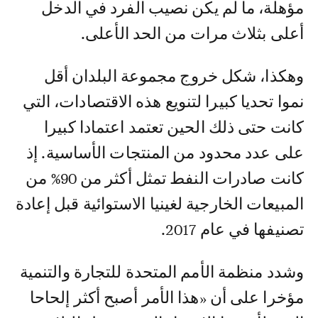
مؤهلة، ما لم يكن نصيب الفرد في الدخل
أعلى بثلاث مرات من الحد الأعلى.
وهكذا، شكل خروج مجموعة البلدان أقل
نموا تحديا كبيرا لتنويع هذه الاقتصادات، التي
كانت حتى ذلك الحين تعتمد اعتمادا كبيرا
على عدد محدود من المنتجات الأساسية. إذ
كانت صادرات النفط تمثل أكثر من 90% من
المبيعات الخارجية لغينيا الاستوائية قبل إعادة
تصنيفها في عام 2017.
وشدد منظمة الأمم المتحدة للتجارة والتنمية
مؤخرا على أن «هذا الأمر أصبح أكثر إلحاحا