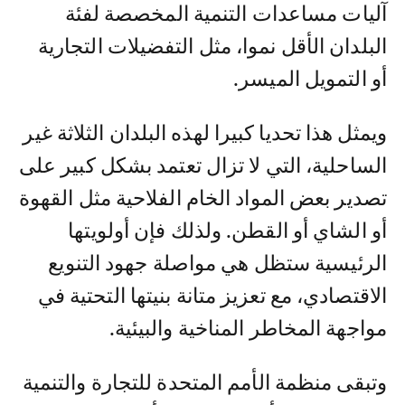
آليات مساعدات التنمية المخصصة لفئة
البلدان الأقل نموا، مثل التفضيلات التجارية
أو التمويل الميسر.
ويمثل هذا تحديا كبيرا لهذه البلدان الثلاثة غير
الساحلية، التي لا تزال تعتمد بشكل كبير على
تصدير بعض المواد الخام الفلاحية مثل القهوة
أو الشاي أو القطن. ولذلك فإن أولويتها
الرئيسية ستظل هي مواصلة جهود التنويع
الاقتصادي، مع تعزيز متانة بنيتها التحتية في
مواجهة المخاطر المناخية والبيئية.
وتبقى منظمة الأمم المتحدة للتجارة والتنمية