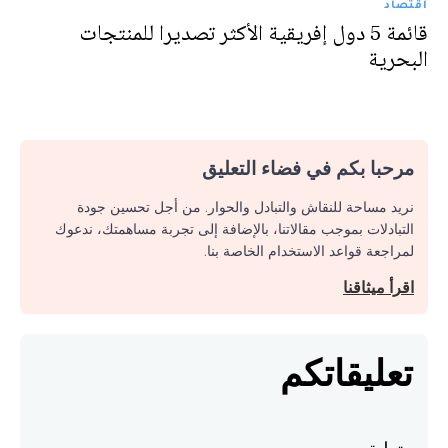
اقتصاد
قائمة 5 دول إفريقية الأكثر تصديرا للمنتجات
البحرية
مرحبا بكم في فضاء التعليق
نريد مساحة للنقاش والتبادل والحوار. من أجل تحسين جودة
التبادلات بموجب مقالاتنا، بالإضافة إلى تجربة مساهمتك، ندعوك
لمراجعة قواعد الاستخدام الخاصة بنا.
اقرأ ميثاقنا
تعليقاتكم