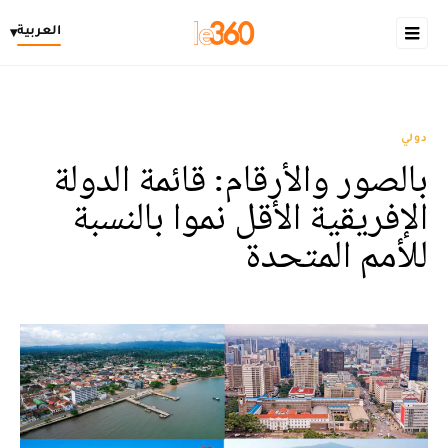
العربية
▾
دولي
بالصور والأرقام: قائمة الدولة
الإفريقية الأقل نموا بالنسبة
للأمم المتحدة