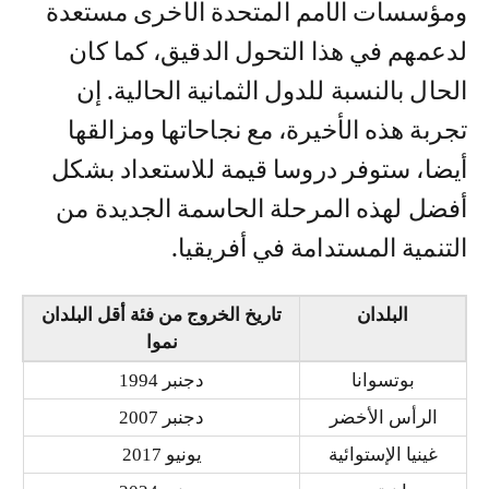
ومؤسسات الأمم المتحدة الأخرى مستعدة
لدعمهم في هذا التحول الدقيق، كما كان
الحال بالنسبة للدول الثمانية الحالية. إن
تجربة هذه الأخيرة، مع نجاحاتها ومزالقها
أيضا، ستوفر دروسا قيمة للاستعداد بشكل
أفضل لهذه المرحلة الحاسمة الجديدة من
التنمية المستدامة في أفريقيا.
البلدان
تاريخ الخروج من فئة أقل البلدان
نموا
بوتسوانا
دجنبر 1994
الرأس الأخضر
دجنبر 2007
غينيا الإستوائية
يونيو 2017