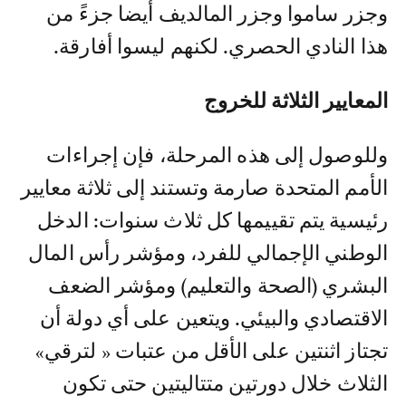
وجزر ساموا وجزر المالديف أيضا جزءً من
هذا النادي الحصري. لكنهم ليسوا أفارقة.
المعايير الثلاثة للخروج
وللوصول إلى هذه المرحلة، فإن إجراءات
الأمم المتحدة صارمة وتستند إلى ثلاثة معايير
رئيسية يتم تقييمها كل ثلاث سنوات: الدخل
الوطني الإجمالي للفرد، ومؤشر رأس المال
البشري (الصحة والتعليم) ومؤشر الضعف
الاقتصادي والبيئي. ويتعين على أي دولة أن
تجتاز اثنتين على الأقل من عتبات « لترقي»
الثلاث خلال دورتين متتاليتين حتى تكون