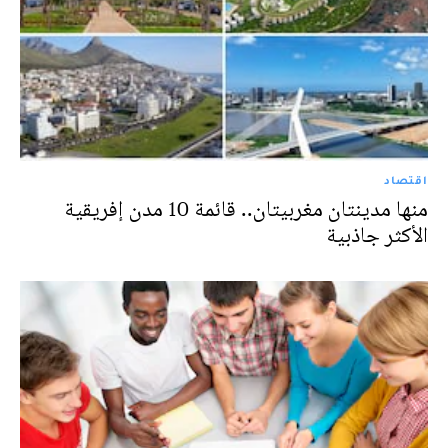
اقتصاد
منها مدينتان مغربيتان.. قائمة 10 مدن إفريقية
الأكثر جاذبية