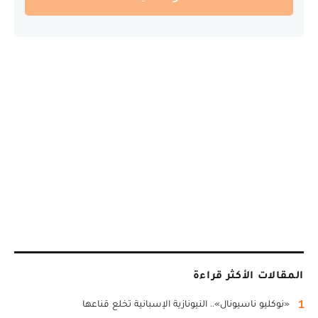
المقالات الأكثر قراءة
1
«نوكليو ناسيونال».. النيونازية الإسبانية تخلع قناعها