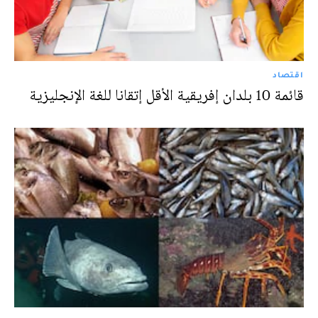
اقتصاد
قائمة 10 بلدان إفريقية الأقل إتقانا للغة الإنجليزية