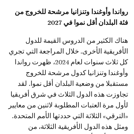
رواندا وأوغندا وتنزانيا مرشحة للخروج من
فئة البلدان أقل نموا في 2027
هناك الكثير من الدروس القيمة للدول
الأفريقية الأخرى. خلال المراجعة التي تجري
كل ثلاث سنوات لعام 2024، ظهرت رواندا
وأوغندا وتنزانيا كدول مرشحة للخروج
مستقبلا من وضعية البلدان أقل نموا. لقد
تجاوزت هذه الدول الثلاث في شرق أفريقيا
لأول مرة العتبات المطلوبة لاثنين من معايير
«الترقي» الثلاثة التي حددتها الأمم المتحدة.
ومثل هذه الدول الأفريقية الثلاثة، من