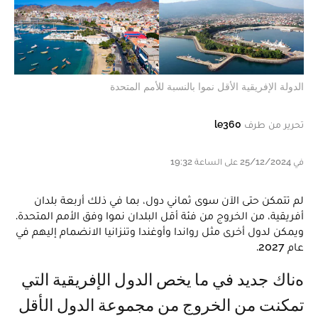
الدولة الإفريقية الأقل نموا بالنسبة للأمم المتحدة
تحرير من طرف
le360
في 25/12/2024 على الساعة 19:32
لم تتمكن حتى الآن سوى ثماني دول، بما في ذلك أربعة بلدان
أفريقية، من الخروج من فئة أقل البلدان نموا وفق الأمم المتحدة.
ويمكن لدول أخرى مثل رواندا وأوغندا وتنزانيا الانضمام إليهم في
عام 2027.
هناك جديد في ما يخص الدول الإفريقية التي
تمكنت من الخروج من مجموعة الدول الأقل