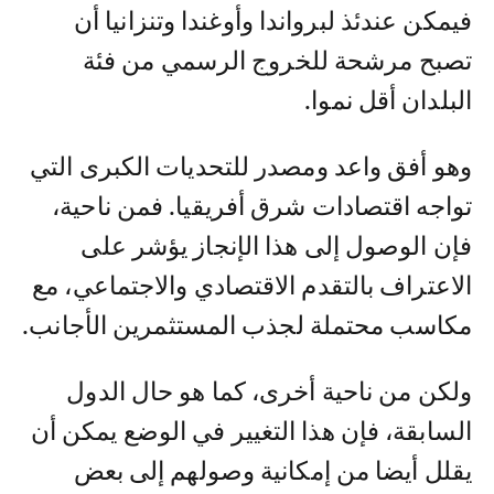
فيمكن عندئذ لبرواندا وأوغندا وتنزانيا أن
تصبح مرشحة للخروج الرسمي من فئة
البلدان أقل نموا.
وهو أفق واعد ومصدر للتحديات الكبرى التي
تواجه اقتصادات شرق أفريقيا. فمن ناحية،
فإن الوصول إلى هذا الإنجاز يؤشر على
الاعتراف بالتقدم الاقتصادي والاجتماعي، مع
مكاسب محتملة لجذب المستثمرين الأجانب.
ولكن من ناحية أخرى، كما هو حال الدول
السابقة، فإن هذا التغيير في الوضع يمكن أن
يقلل أيضا من إمكانية وصولهم إلى بعض