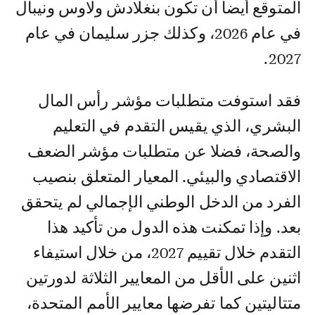
المتوقع أيضا أن تكون بنغلادش ولاوس ونيبال
في عام 2026، وكذلك جزر سليمان في عام
2027.
فقد استوفت متطلبات مؤشر رأس المال
البشري، الذي يقيس التقدم في التعليم
والصحة، فضلا عن متطلبات مؤشر الضعف
الاقتصادي والبيئي. المعيار المتعلق بنصيب
الفرد من الدخل الوطني الإجمالي لم يتحقق
بعد. وإذا تمكنت هذه الدول من تأكيد هذا
التقدم خلال تقييم 2027، من خلال استيفاء
اثنين على الأقل من المعايير الثلاثة لدورتين
متتاليتين كما تفرضها معايير الأمم المتحدة،