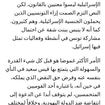
الإسرائيلية ليسوا معنيين بالقانون، لكن
النص التزم الصمت إزاء التونسيين الذين
يحملون الجنسية الإسرائيلية. وهم كثيرون.
كما أنه لا ينبس ببنت شفة عن احتمال
مشاركة تونس في أنشطة وفعاليات تمثل
فيها إسرائيل.
الأمر الأكثر غموضا هو قبل كل شيء القدرة
والسهولة التي يتمتع بها قيس سعيد في النأي
بنفسه عنه وفرض حق النقض الذي يملكه،
في حين أنه، باعتباره أحد القوميين
المتحمسين، لم يتوقف أبدا عن الدعوة إلى
انتفاضة ضد الدولة اليهودية. وخلافاً لمختلف