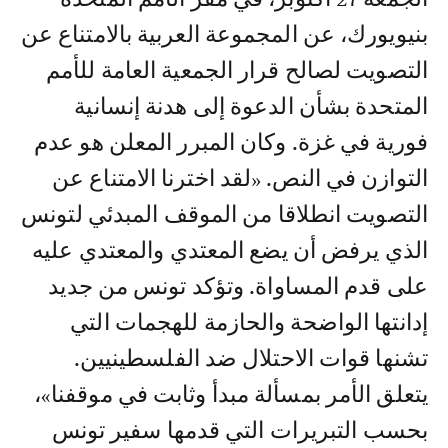
بنيويورك، عن المجموعة العربية بالامتناع عن
التصويت لصالح قرار الجمعية العامة للأمم
المتحدة بشأن الدعوة إلى هدنة إنسانية
فورية في غزة. وكان المبرر المعلن هو عدم
التوازن في النص. «لقد اخترنا الامتناع عن
التصويت انطلاقا من الموقف المبدئي لتونس
الذي يرفض أن يضع المعتدي والمعتدي عليه
على قدم المساواة. وتؤكد تونس من جديد
إدانتها الواضحة والحازمة للهجمات التي
تشنها قوات الاحتلال ضد الفلسطينيين.
يتعلق الأمر بمسألة مبدأ وثابت في موقفنا»،
بحسب التبريرات التي قدمها سفير تونس