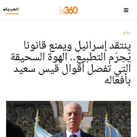
العربية
▾
دولي
ينتقد إسرائيل ويمنع قانونا
يُجرّم التطبيع.. الهوة السحيقة
التي تفصل أقوال قيس سعيد
بأفعاله