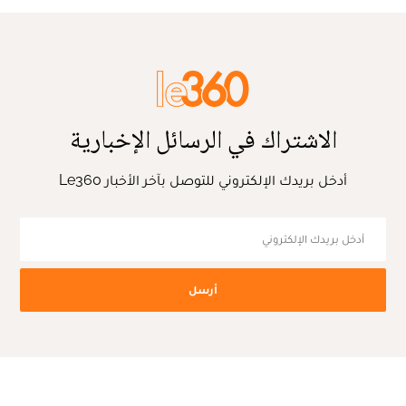
الاشتراك في الرسائل الإخبارية
أدخل بريدك الإلكتروني للتوصل بآخر الأخبار Le360
أرسل