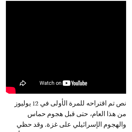
نص تم اقتراحه للمرة الأولى في 12 يوليوز
من هذا العام، حتى قبل هجوم حماس
والهجوم الإسرائيلي على غزة. وقد حظي