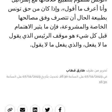
وأنا أعرف ما أقول». وإذا كان من حق تونس
بطبيعة الحال أن تتصرف وفق مصالحها
الخاصة والمشروعة، فإن ما يثير الاهتمام
قبل كل شيء هو موقف الرئيس الذي يقول
ما لا يفعل، والذي يفعل ما لا يقول.
تحرير من طرف
طارق قطاب
في 07/11/2023 على الساعة 16:30, تحديث بتاريخ 07/11/2023 على الساعة
16:30