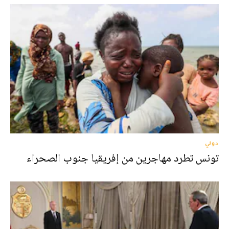
دولي
تونس تطرد مهاجرين من إفريقيا جنوب الصحراء