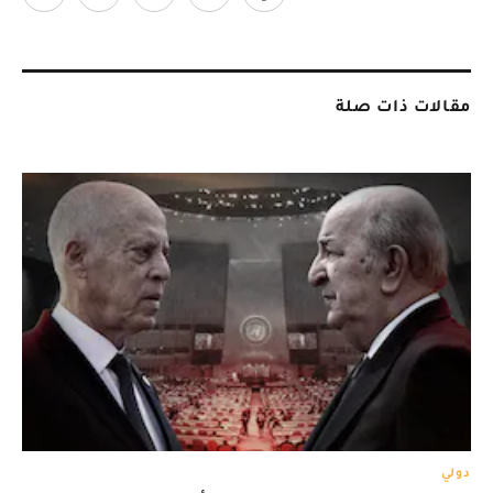
مقالات ذات صلة
دولي